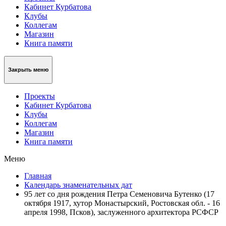
Кабинет Курбатова
Клубы
Коллегам
Магазин
Книга памяти
Закрыть меню
Проекты
Кабинет Курбатова
Клубы
Коллегам
Магазин
Книга памяти
Меню
Главная
Календарь знаменательных дат
95 лет со дня рождения Петра Семеновича Бутенко (17
октября 1917, хутор Монастырский, Ростовская обл. - 16
апреля 1998, Псков), заслуженного архитектора РСФСР