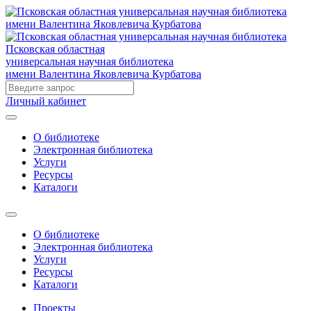
Псковская областная
универсальная научная библиотека
имени Валентина Яковлевича Курбатова
Личный кабинет
О библиотеке
Электронная библиотека
Услуги
Ресурсы
Каталоги
О библиотеке
Электронная библиотека
Услуги
Ресурсы
Каталоги
Проекты