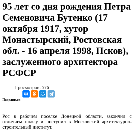
95 лет со дня рождения Петра
Семеновича Бутенко (17
октября 1917, хутор
Монастырский, Ростовская
обл. - 16 апреля 1998, Псков),
заслуженного архитектора
РСФСР
Просмотров: 576
Поделиться:
Рос в рабочем поселке Донецкой области, закончил с
отличием школу и поступил в Московский архитектурно-
строительный институт.