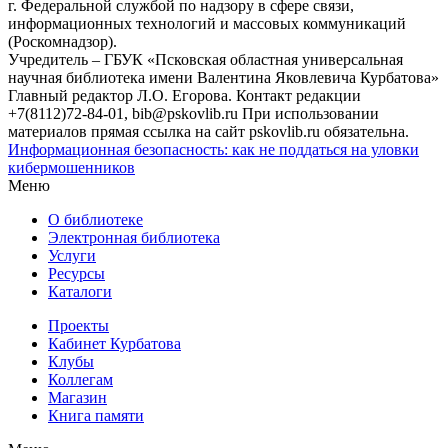
г. Федеральной службой по надзору в сфере связи,
информационных технологий и массовых коммуникаций
(Роскомнадзор).
Учредитель – ГБУК «Псковская областная универсальная
научная библиотека имени Валентина Яковлевича Курбатова»
Главный редактор Л.О. Егорова. Контакт редакции
+7(8112)72-84-01, bib@pskovlib.ru
При использовании
материалов прямая ссылка на сайт pskovlib.ru обязательна.
Информационная безопасность: как не поддаться на уловки
кибермошенников
Меню
О библиотеке
Электронная библиотека
Услуги
Ресурсы
Каталоги
Проекты
Кабинет Курбатова
Клубы
Коллегам
Магазин
Книга памяти