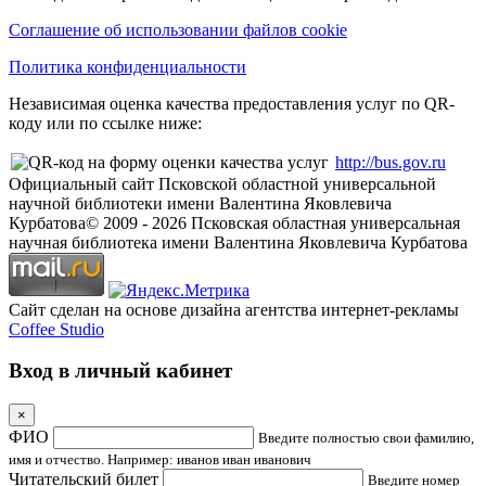
Соглашение об использовании файлов cookie
Политика конфиденциальности
Независимая оценка качества предоставления услуг по QR-
коду или по ссылке ниже:
http://bus.gov.ru
Официальный сайт Псковской областной универсальной
научной библиотеки имени Валентина Яковлевича
Курбатова
© 2009 -
2026
Псковская областная универсальная
научная библиотека имени Валентина Яковлевича Курбатова
Сайт сделан на основе дизайна агентства интернет-рекламы
Coffee Studio
Вход в личный кабинет
×
ФИО
Введите полностью свои фамилию,
имя и отчество. Например: иванов иван иванович
Читательский билет
Введите номер