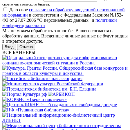
своего читательского билета.
Даю свое
согласие на обработку введенной персональной
информации
в соответствии с Федеральным Законом №152-
ФЗ от 27.07.2006 "О персональных данных" и
политикой
конфиденциальности
Мы не можем обработать запрос без Вашего согласия на
обработку данных. Введенные личные данные не будут видны
в открытом доступе.
Отмена
ВСЕ БАННЕРЫ