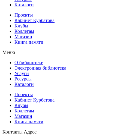
Каталоги
Проекты
Кабинет Курбатова
Клубы
Коллегам
Магазин
Книга памяти
Меню
О библиотеке
Электронная библиотека
Услуги
Ресурсы
Каталоги
Проекты
Кабинет Курбатова
Клубы
Коллегам
Магазин
Книга памяти
Контакты
Адрес