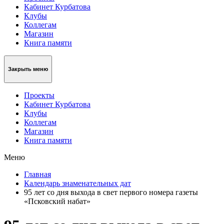
Кабинет Курбатова
Клубы
Коллегам
Магазин
Книга памяти
Закрыть меню
Проекты
Кабинет Курбатова
Клубы
Коллегам
Магазин
Книга памяти
Меню
Главная
Календарь знаменательных дат
95 лет со дня выхода в свет первого номера газеты
«Псковский набат»