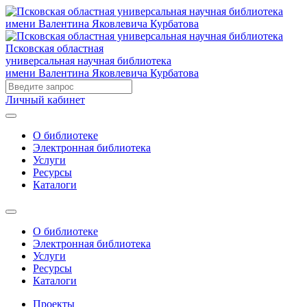
Псковская областная
универсальная научная библиотека
имени Валентина Яковлевича Курбатова
Личный кабинет
О библиотеке
Электронная библиотека
Услуги
Ресурсы
Каталоги
О библиотеке
Электронная библиотека
Услуги
Ресурсы
Каталоги
Проекты