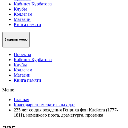
Кабинет Курбатова
Клубы
Коллегам
Магазин
Книга памяти
Закрыть меню
Проекты
Кабинет Курбатова
Клубы
Коллегам
Магазин
Книга памяти
Меню
Главная
Календарь знаменательных дат
235 лет со дня рождения Генриха фон Клейста (1777-
1811), немецкого поэта, драматурга, прозаика