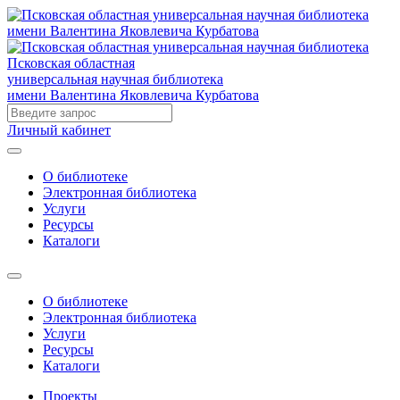
Псковская областная
универсальная научная библиотека
имени Валентина Яковлевича Курбатова
Личный кабинет
О библиотеке
Электронная библиотека
Услуги
Ресурсы
Каталоги
О библиотеке
Электронная библиотека
Услуги
Ресурсы
Каталоги
Проекты