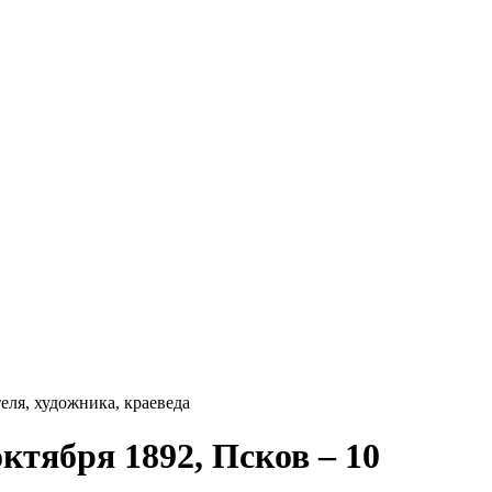
еля, художника, краеведа
ктября 1892, Псков – 10