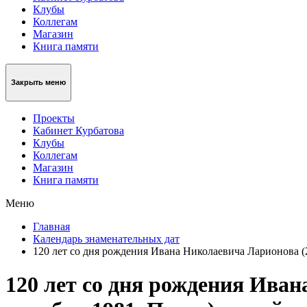
Клубы
Коллегам
Магазин
Книга памяти
Закрыть меню
Проекты
Кабинет Курбатова
Клубы
Коллегам
Магазин
Книга памяти
Меню
Главная
Календарь знаменательных дат
120 лет со дня рождения Ивана Николаевича Ларионова (21
120 лет со дня рождения Иван