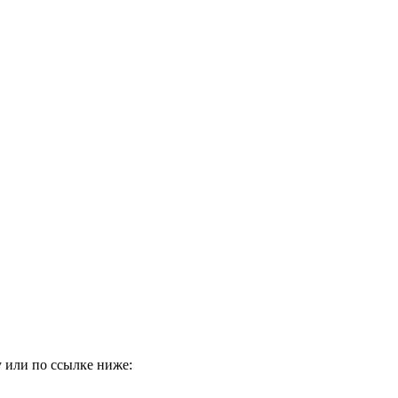
 или по ссылке ниже: