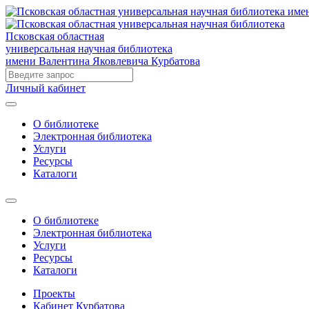
Псковская областная
универсальная научная библиотека
имени Валентина Яковлевича Курбатова
Личный кабинет
О библиотеке
Электронная библиотека
Услуги
Ресурсы
Каталоги
О библиотеке
Электронная библиотека
Услуги
Ресурсы
Каталоги
Проекты
Кабинет Курбатова