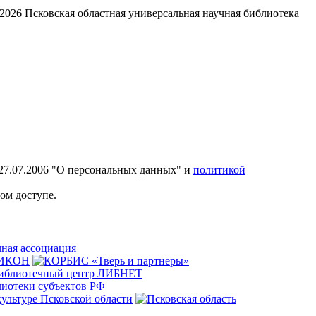
2026
Псковская областная универсальная научная библиотека
27.07.2006 "О персональных данных" и
политикой
ом доступе.