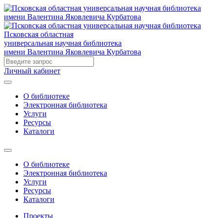
Псковская областная
универсальная научная библиотека
имени Валентина Яковлевича Курбатова
Личный кабинет
О библиотеке
Электронная библиотека
Услуги
Ресурсы
Каталоги
О библиотеке
Электронная библиотека
Услуги
Ресурсы
Каталоги
Проекты