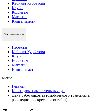
Кабинет Курбатова
Клубы
Коллегам
Магазин
Книга памяти
Закрыть меню
Проекты
Кабинет Курбатова
Клубы
Коллегам
Магазин
Книга памяти
Меню
Главная
Календарь знаменательных дат
День работников автомобильного транспорта
(последнее воскресенье октября)