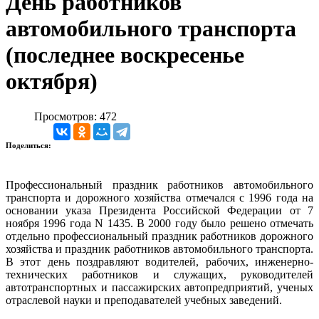
День работников
автомобильного транспорта
(последнее воскресенье
октября)
Просмотров: 472
Поделиться:
Профессиональный праздник работников автомобильного
транспорта и дорожного хозяйства отмечался с 1996 года на
основании указа Президента Российской Федерации от 7
ноября 1996 года N 1435. В 2000 году было решено отмечать
отдельно профессиональный праздник работников дорожного
хозяйства и праздник работников автомобильного транспорта.
В этот день поздравляют водителей, рабочих, инженерно-
технических работников и служащих, руководителей
автотранспортных и пассажирских автопредприятий, ученых
отраслевой науки и преподавателей учебных заведений.