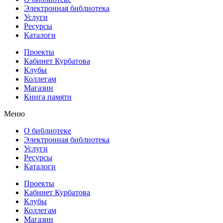
Электронная библиотека
Услуги
Ресурсы
Каталоги
Проекты
Кабинет Курбатова
Клубы
Коллегам
Магазин
Книга памяти
Меню
О библиотеке
Электронная библиотека
Услуги
Ресурсы
Каталоги
Проекты
Кабинет Курбатова
Клубы
Коллегам
Магазин