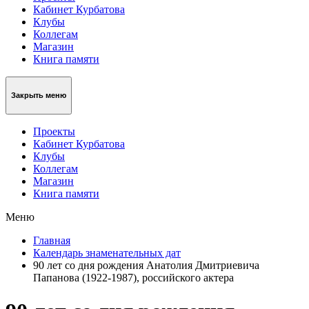
Кабинет Курбатова
Клубы
Коллегам
Магазин
Книга памяти
Закрыть меню
Проекты
Кабинет Курбатова
Клубы
Коллегам
Магазин
Книга памяти
Меню
Главная
Календарь знаменательных дат
90 лет со дня рождения Анатолия Дмитриевича
Папанова (1922-1987), российского актера