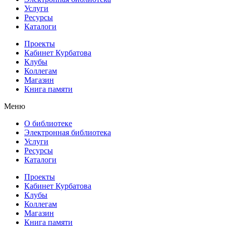
Услуги
Ресурсы
Каталоги
Проекты
Кабинет Курбатова
Клубы
Коллегам
Магазин
Книга памяти
Меню
О библиотеке
Электронная библиотека
Услуги
Ресурсы
Каталоги
Проекты
Кабинет Курбатова
Клубы
Коллегам
Магазин
Книга памяти