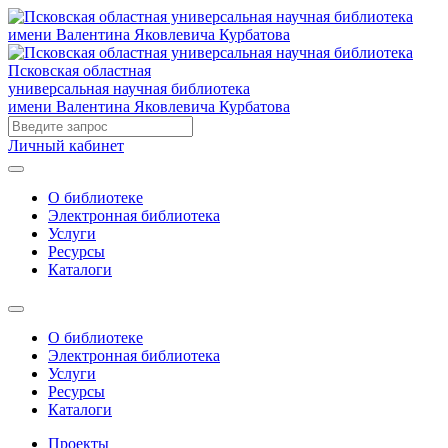
Псковская областная
универсальная научная библиотека
имени Валентина Яковлевича Курбатова
Личный кабинет
О библиотеке
Электронная библиотека
Услуги
Ресурсы
Каталоги
О библиотеке
Электронная библиотека
Услуги
Ресурсы
Каталоги
Проекты