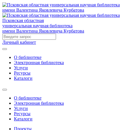
Псковская областная
универсальная научная библиотека
имени Валентина Яковлевича Курбатова
Личный кабинет
О библиотеке
Электронная библиотека
Услуги
Ресурсы
Каталоги
О библиотеке
Электронная библиотека
Услуги
Ресурсы
Каталоги
Проекты