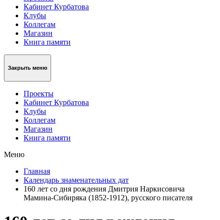
Кабинет Курбатова
Клубы
Коллегам
Магазин
Книга памяти
Закрыть меню
Проекты
Кабинет Курбатова
Клубы
Коллегам
Магазин
Книга памяти
Меню
Главная
Календарь знаменательных дат
160 лет со дня рождения Дмитрия Наркисовича
Мамина-Сибиряка (1852-1912), русского писателя