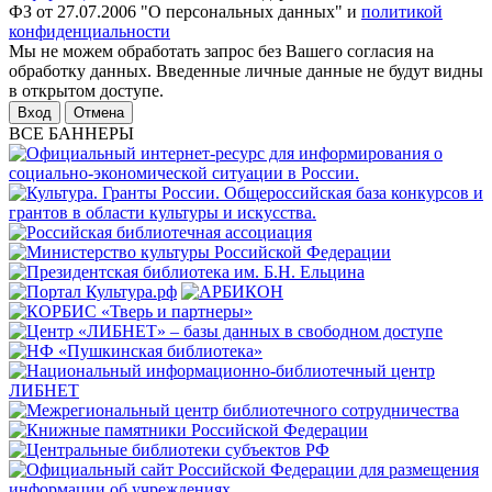
ФЗ от 27.07.2006 "О персональных данных" и
политикой
конфиденциальности
Мы не можем обработать запрос без Вашего согласия на
обработку данных. Введенные личные данные не будут видны
в открытом доступе.
Отмена
ВСЕ БАННЕРЫ