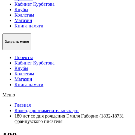
Кабинет Курбатова
Клубы
Коллегам
Магазин
Книга памяти
Закрыть меню
Проекты
Кабинет Курбатова
Клубы
Коллегам
Магазин
Книга памяти
Меню
Главная
Календарь знаменательных дат
180 лет со дня рождения Эмиля Габорио (1832-1873),
французского писателя