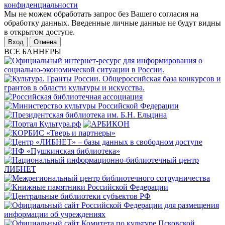
конфиденциальности
Мы не можем обработать запрос без Вашего согласия на
обработку данных. Введенные личные данные не будут видны
в открытом доступе.
Отмена
ВСЕ БАННЕРЫ