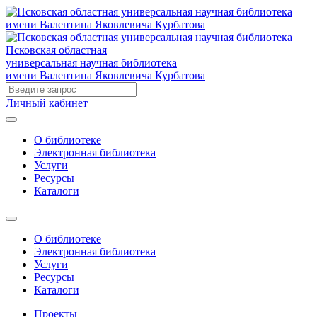
Псковская областная
универсальная научная библиотека
имени Валентина Яковлевича Курбатова
Личный кабинет
О библиотеке
Электронная библиотека
Услуги
Ресурсы
Каталоги
О библиотеке
Электронная библиотека
Услуги
Ресурсы
Каталоги
Проекты