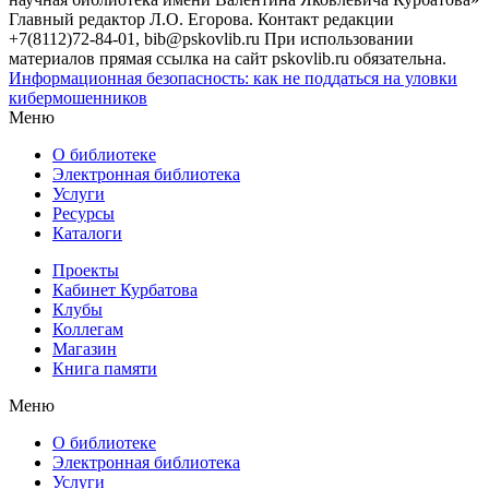
Главный редактор Л.О. Егорова. Контакт редакции
+7(8112)72-84-01, bib@pskovlib.ru
При использовании
материалов прямая ссылка на сайт pskovlib.ru обязательна.
Информационная безопасность: как не поддаться на уловки
кибермошенников
Меню
О библиотеке
Электронная библиотека
Услуги
Ресурсы
Каталоги
Проекты
Кабинет Курбатова
Клубы
Коллегам
Магазин
Книга памяти
Меню
О библиотеке
Электронная библиотека
Услуги