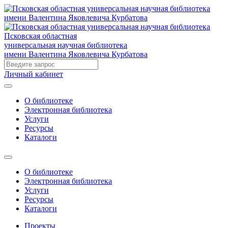
Псковская областная
универсальная научная библиотека
имени Валентина Яковлевича Курбатова
Личный кабинет
О библиотеке
Электронная библиотека
Услуги
Ресурсы
Каталоги
О библиотеке
Электронная библиотека
Услуги
Ресурсы
Каталоги
Проекты