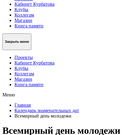
Кабинет Курбатова
Клубы
Коллегам
Магазин
Книга памяти
Закрыть меню
Проекты
Кабинет Курбатова
Клубы
Коллегам
Магазин
Книга памяти
Меню
Главная
Календарь знаменательных дат
Всемирный день молодежи
Всемирный день молодежи