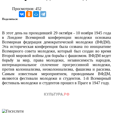
Просмотров: 452
Поделиться:
В этот день на проходившей 29 октября - 10 ноября 1945 года
в Лондоне Всемирной конференции молодежи основана
Всемирная федерация демократической молодежи (ВФДМ).
Эта историческая конференция была созвана по инициативе
Всемирного совета молодежи, который был создан во время
Второй мировой войны для борьбы с фашизмом. ВФДМ ведет
борьбу за мир, права молодежи, независимость народов,
интернациональное сплочение прогрессивной молодежи,
против колониализма, неоколониализма, фашизма и расизма.
Самым известным мероприятием, проводимым ВФДМ,
являются фестивали молодежи и студентов. 1-й Всемирный
фестиваль молодежи и студентов прошел в Праге в 1947 году.