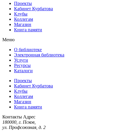
Проекты
Кабинет Курбатова
Клубы
Коллегам
Магазин
Книга памяти
Меню
О библиотеке
Электронная библиотека
Услуги
Ресурсы
Каталоги
Проекты
Кабинет Курбатова
Клубы
Коллегам
Магазин
Книга памяти
Контакты
Адрес
180000, г. Псков,
ул. Профсоюзная, д. 2