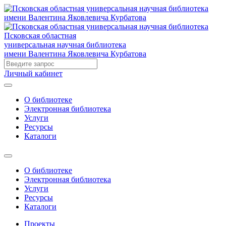
Псковская областная
универсальная научная библиотека
имени Валентина Яковлевича Курбатова
Личный кабинет
О библиотеке
Электронная библиотека
Услуги
Ресурсы
Каталоги
О библиотеке
Электронная библиотека
Услуги
Ресурсы
Каталоги
Проекты