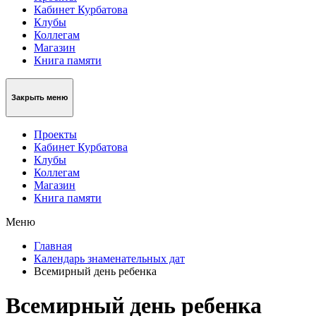
Кабинет Курбатова
Клубы
Коллегам
Магазин
Книга памяти
Закрыть меню
Проекты
Кабинет Курбатова
Клубы
Коллегам
Магазин
Книга памяти
Меню
Главная
Календарь знаменательных дат
Всемирный день ребенка
Всемирный день ребенка