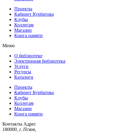
Проекты
Кабинет Курбатова
Клубы
Коллегам
Магазин
Книга памяти
Меню
О библиотеке
Электронная библиотека
Услуги
Ресурсы
Каталоги
Проекты
Кабинет Курбатова
Клубы
Коллегам
Магазин
Книга памяти
Контакты
Адрес
180000, г. Псков,