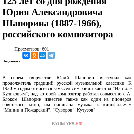
125 лет со дня рождения
Юрия Александровича
Шапорина (1887-1966),
российского композитора
Просмотров: 601
Поделиться:
В своем творчестве Юрий Шапорин выступал как
продолжатель традиций русской музыкальной классики. К
1920-м годам относится замысел симфонии-кантаты "На поле
Куликовым", над которой композитор работал совместно с А.
Блоком. Шапорин известен также как один из пионеров
советского кино, им написана музыка к кинофильмам
"Минин и Пожарский", "Суворов", Кутузов".