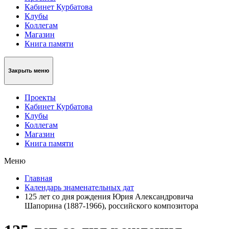
Кабинет Курбатова
Клубы
Коллегам
Магазин
Книга памяти
Закрыть меню
Проекты
Кабинет Курбатова
Клубы
Коллегам
Магазин
Книга памяти
Меню
Главная
Календарь знаменательных дат
125 лет со дня рождения Юрия Александровича
Шапорина (1887-1966), российского композитора