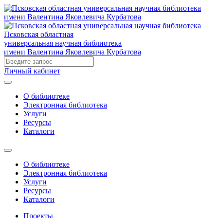
Псковская областная
универсальная научная библиотека
имени Валентина Яковлевича Курбатова
Личный кабинет
О библиотеке
Электронная библиотека
Услуги
Ресурсы
Каталоги
О библиотеке
Электронная библиотека
Услуги
Ресурсы
Каталоги
Проекты