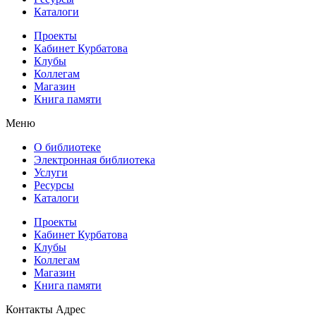
Каталоги
Проекты
Кабинет Курбатова
Клубы
Коллегам
Магазин
Книга памяти
Меню
О библиотеке
Электронная библиотека
Услуги
Ресурсы
Каталоги
Проекты
Кабинет Курбатова
Клубы
Коллегам
Магазин
Книга памяти
Контакты
Адрес