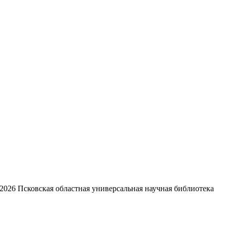
2026
Псковская областная универсальная научная библиотека