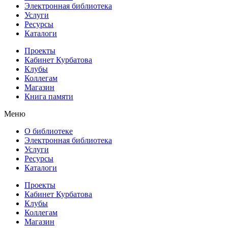
Электронная библиотека
Услуги
Ресурсы
Каталоги
Проекты
Кабинет Курбатова
Клубы
Коллегам
Магазин
Книга памяти
Меню
О библиотеке
Электронная библиотека
Услуги
Ресурсы
Каталоги
Проекты
Кабинет Курбатова
Клубы
Коллегам
Магазин