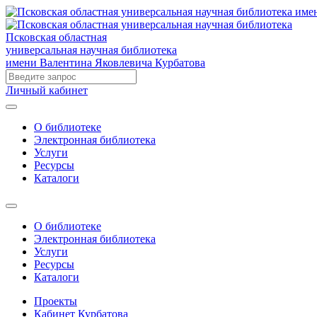
Псковская областная
универсальная научная библиотека
имени Валентина Яковлевича Курбатова
Личный кабинет
О библиотеке
Электронная библиотека
Услуги
Ресурсы
Каталоги
О библиотеке
Электронная библиотека
Услуги
Ресурсы
Каталоги
Проекты
Кабинет Курбатова