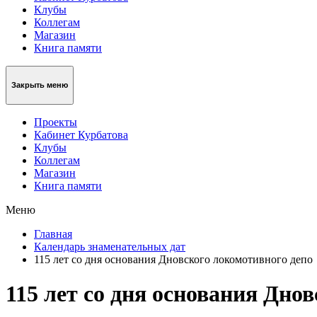
Клубы
Коллегам
Магазин
Книга памяти
Закрыть меню
Проекты
Кабинет Курбатова
Клубы
Коллегам
Магазин
Книга памяти
Меню
Главная
Календарь знаменательных дат
115 лет со дня основания Дновского локомотивного депо
115 лет со дня основания Дно