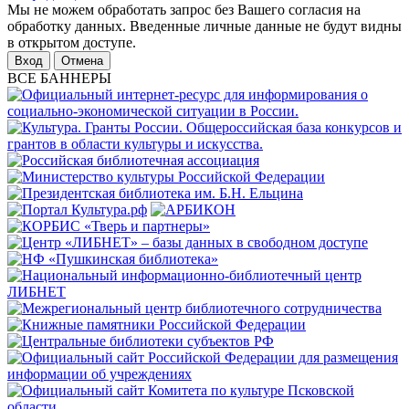
Мы не можем обработать запрос без Вашего согласия на
обработку данных. Введенные личные данные не будут видны
в открытом доступе.
Отмена
ВСЕ БАННЕРЫ