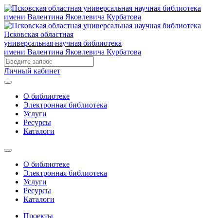
Псковская областная
универсальная научная библиотека
имени Валентина Яковлевича Курбатова
Личный кабинет
О библиотеке
Электронная библиотека
Услуги
Ресурсы
Каталоги
О библиотеке
Электронная библиотека
Услуги
Ресурсы
Каталоги
Проекты