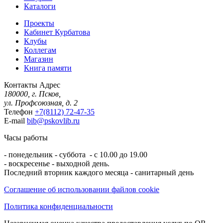
Каталоги
Проекты
Кабинет Курбатова
Клубы
Коллегам
Магазин
Книга памяти
Контакты
Адрес
180000, г. Псков,
ул. Профсоюзная, д. 2
Телефон
+7(8112) 72-47-35
E-mail
bib@pskovlib.ru
Часы работы
- понедельник - суббота - с 10.00 до 19.00
- воскресенье - выходной день.
Последний вторник каждого месяца - санитарный день
Соглашение об использовании файлов cookie
Политика конфиденциальности