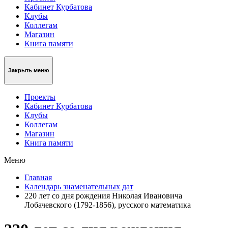
Кабинет Курбатова
Клубы
Коллегам
Магазин
Книга памяти
Закрыть меню
Проекты
Кабинет Курбатова
Клубы
Коллегам
Магазин
Книга памяти
Меню
Главная
Календарь знаменательных дат
220 лет со дня рождения Николая Ивановича
Лобачевского (1792-1856), русского математика