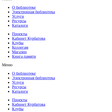
О библиотеке
Электронная библиотека
Услуги
Ресурсы
Каталоги
Проекты
Кабинет Курбатова
Клубы
Коллегам
Магазин
Книга памяти
Меню
О библиотеке
Электронная библиотека
Услуги
Ресурсы
Каталоги
Проекты
Кабинет Курбатова
Клубы