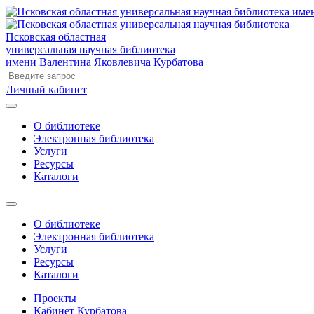
Псковская областная
универсальная научная библиотека
имени Валентина Яковлевича Курбатова
Личный кабинет
О библиотеке
Электронная библиотека
Услуги
Ресурсы
Каталоги
О библиотеке
Электронная библиотека
Услуги
Ресурсы
Каталоги
Проекты
Кабинет Курбатова