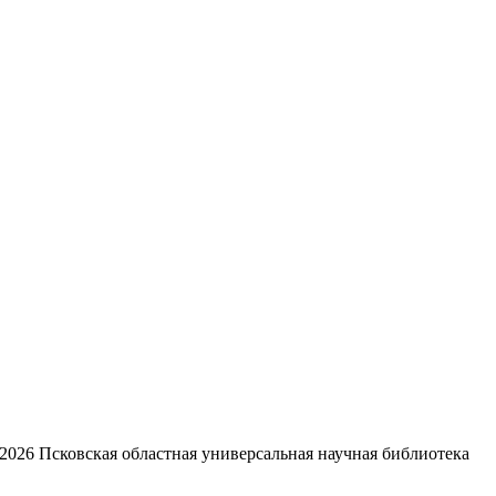
2026
Псковская областная универсальная научная библиотека