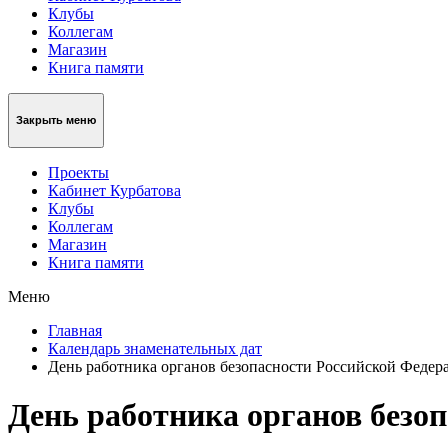
Клубы
Коллегам
Магазин
Книга памяти
Закрыть меню
Проекты
Кабинет Курбатова
Клубы
Коллегам
Магазин
Книга памяти
Меню
Главная
Календарь знаменательных дат
День работника органов безопасности Российской Федер
День работника органов безо