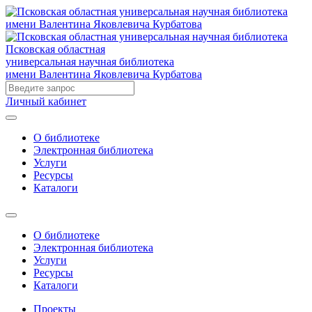
Псковская областная
универсальная научная библиотека
имени Валентина Яковлевича Курбатова
Личный кабинет
О библиотеке
Электронная библиотека
Услуги
Ресурсы
Каталоги
О библиотеке
Электронная библиотека
Услуги
Ресурсы
Каталоги
Проекты