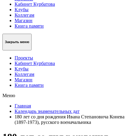
Кабинет Курбатова
Клубы
Коллегам
Магазин
Книга памяти
Закрыть меню
Проекты
Кабинет Курбатова
Клубы
Коллегам
Магазин
Книга памяти
Меню
Главная
Календарь знаменательных дат
180 лет со дня рождения Ивана Степановича Конева
(1897-1973), русского военачальника