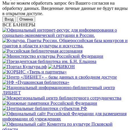
Мы не можем обработать запрос без Вашего согласия на
обработку данных. Введенные личные данные не будут видны
в открытом доступе.
Отмена
ВСЕ БАННЕРЫ