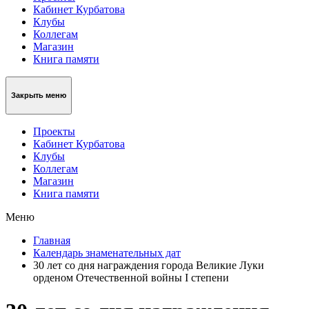
Кабинет Курбатова
Клубы
Коллегам
Магазин
Книга памяти
Закрыть меню
Проекты
Кабинет Курбатова
Клубы
Коллегам
Магазин
Книга памяти
Меню
Главная
Календарь знаменательных дат
30 лет со дня награждения города Великие Луки
орденом Отечественной войны I степени