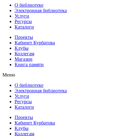
О библиотеке
Электронная библиотека
Услуги
Ресурсы
Каталоги
Проекты
Кабинет Курбатова
Клубы
Коллегам
Магазин
Книга памяти
Меню
О библиотеке
Электронная библиотека
Услуги
Ресурсы
Каталоги
Проекты
Кабинет Курбатова
Клубы
Коллегам