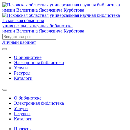
Псковская областная
универсальная научная библиотека
имени Валентина Яковлевича Курбатова
Личный кабинет
О библиотеке
Электронная библиотека
Услуги
Ресурсы
Каталоги
О библиотеке
Электронная библиотека
Услуги
Ресурсы
Каталоги
Проекты