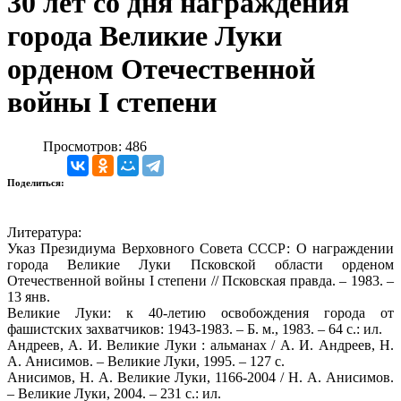
30 лет со дня награждения
города Великие Луки
орденом Отечественной
войны I степени
Просмотров: 486
Поделиться:
Литература:
Указ Президиума Верховного Совета СССР: О награждении
города Великие Луки Псковской области орденом
Отечественной войны I степени // Псковская правда. – 1983. –
13 янв.
Великие Луки: к 40-летию освобождения города от
фашистских захватчиков: 1943-1983. – Б. м., 1983. – 64 с.: ил.
Андреев, А. И. Великие Луки : альманах / А. И. Андреев, Н.
А. Анисимов. – Великие Луки, 1995. – 127 с.
Анисимов, Н. А. Великие Луки, 1166-2004 / Н. А. Анисимов.
– Великие Луки, 2004. – 231 с.: ил.