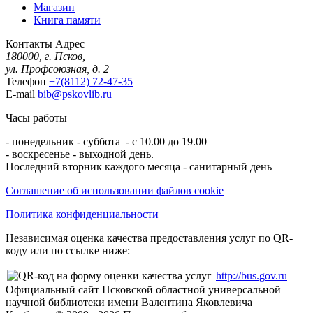
Магазин
Книга памяти
Контакты
Адрес
180000, г. Псков,
ул. Профсоюзная, д. 2
Телефон
+7(8112) 72-47-35
E-mail
bib@pskovlib.ru
Часы работы
- понедельник - суббота - с 10.00 до 19.00
- воскресенье - выходной день.
Последний вторник каждого месяца - санитарный день
Соглашение об использовании файлов cookie
Политика конфиденциальности
Независимая оценка качества предоставления услуг по QR-
коду или по ссылке ниже:
http://bus.gov.ru
Официальный сайт Псковской областной универсальной
научной библиотеки имени Валентина Яковлевича