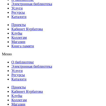
Электронная библиотека
Услуги
Ресурсы
Каталоги
Проекты
Кабинет Курбатова
Клубы
Коллегам
Магазин
Книга памяти
Меню
О библиотеке
Электронная библиотека
Услуги
Ресурсы
Каталоги
Проекты
Кабинет Курбатова
Клубы
Коллегам
Магазин