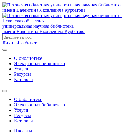
Псковская областная
универсальная научная библиотека
имени Валентина Яковлевича Курбатова
Личный кабинет
О библиотеке
Электронная библиотека
Услуги
Ресурсы
Каталоги
О библиотеке
Электронная библиотека
Услуги
Ресурсы
Каталоги
Проекты