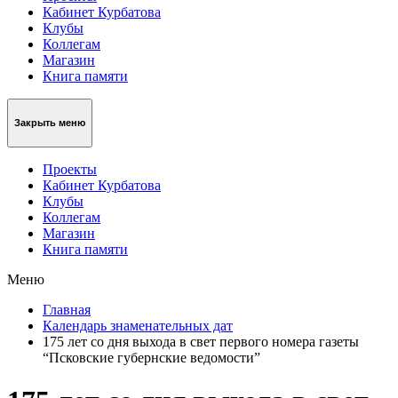
Кабинет Курбатова
Клубы
Коллегам
Магазин
Книга памяти
Закрыть меню
Проекты
Кабинет Курбатова
Клубы
Коллегам
Магазин
Книга памяти
Меню
Главная
Календарь знаменательных дат
175 лет со дня выхода в свет первого номера газеты
“Псковские губернские ведомости”