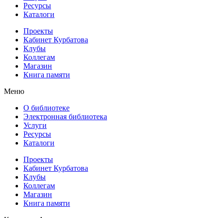
Ресурсы
Каталоги
Проекты
Кабинет Курбатова
Клубы
Коллегам
Магазин
Книга памяти
Меню
О библиотеке
Электронная библиотека
Услуги
Ресурсы
Каталоги
Проекты
Кабинет Курбатова
Клубы
Коллегам
Магазин
Книга памяти