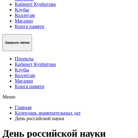
Кабинет Курбатова
Клубы
Коллегам
Магазин
Книга памяти
Закрыть меню
Проекты
Кабинет Курбатова
Клубы
Коллегам
Магазин
Книга памяти
Меню
Главная
Календарь знаменательных дат
День российской науки
День российской науки