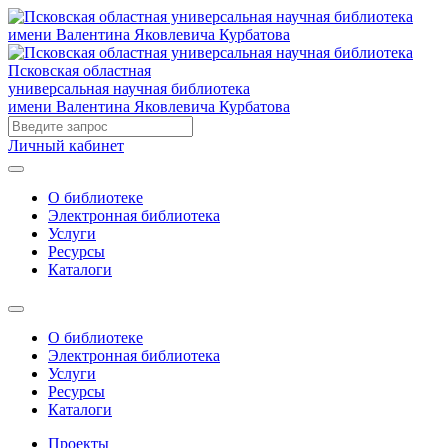
Псковская областная
универсальная научная библиотека
имени Валентина Яковлевича Курбатова
Личный кабинет
О библиотеке
Электронная библиотека
Услуги
Ресурсы
Каталоги
О библиотеке
Электронная библиотека
Услуги
Ресурсы
Каталоги
Проекты