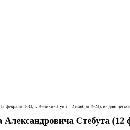
12 февраля 1833, г. Великие Луки – 2 ноября 1923), выдающегос
а Александровича Стебута (12 