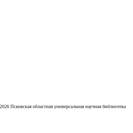
2026
Псковская областная универсальная научная библиотека