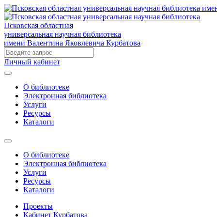
Псковская областная
универсальная научная библиотека
имени Валентина Яковлевича Курбатова
Личный кабинет
О библиотеке
Электронная библиотека
Услуги
Ресурсы
Каталоги
О библиотеке
Электронная библиотека
Услуги
Ресурсы
Каталоги
Проекты
Кабинет Курбатова