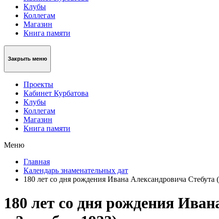
Клубы
Коллегам
Магазин
Книга памяти
Закрыть меню
Проекты
Кабинет Курбатова
Клубы
Коллегам
Магазин
Книга памяти
Меню
Главная
Календарь знаменательных дат
180 лет со дня рождения Ивана Александровича Стебута (
180 лет со дня рождения Иван