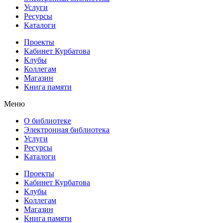
Услуги
Ресурсы
Каталоги
Проекты
Кабинет Курбатова
Клубы
Коллегам
Магазин
Книга памяти
Меню
О библиотеке
Электронная библиотека
Услуги
Ресурсы
Каталоги
Проекты
Кабинет Курбатова
Клубы
Коллегам
Магазин
Книга памяти