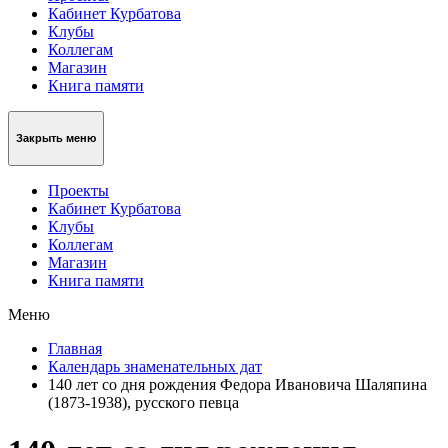
Кабинет Курбатова
Клубы
Коллегам
Магазин
Книга памяти
Закрыть меню
Проекты
Кабинет Курбатова
Клубы
Коллегам
Магазин
Книга памяти
Меню
Главная
Календарь знаменательных дат
140 лет со дня рождения Федора Ивановича Шаляпина
(1873-1938), русского певца