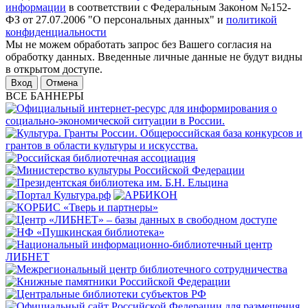
информации
в соответствии с Федеральным Законом №152-
ФЗ от 27.07.2006 "О персональных данных" и
политикой
конфиденциальности
Мы не можем обработать запрос без Вашего согласия на
обработку данных. Введенные личные данные не будут видны
в открытом доступе.
Отмена
ВСЕ БАННЕРЫ