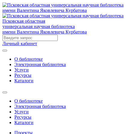
Псковская областная
универсальная научная библиотека
имени Валентина Яковлевича Курбатова
Личный кабинет
О библиотеке
Электронная библиотека
Услуги
Ресурсы
Каталоги
О библиотеке
Электронная библиотека
Услуги
Ресурсы
Каталоги
Проекты