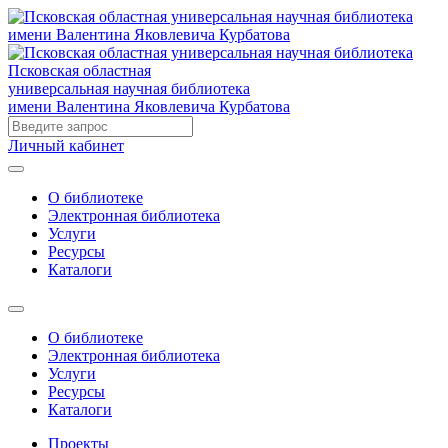
Псковская областная
универсальная научная библиотека
имени Валентина Яковлевича Курбатова
Личный кабинет
О библиотеке
Электронная библиотека
Услуги
Ресурсы
Каталоги
О библиотеке
Электронная библиотека
Услуги
Ресурсы
Каталоги
Проекты