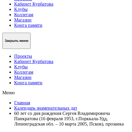
Кабинет Курбатова
Клубы
Коллегам
Магазин
Книга памяти
Закрыть меню
Проекты
Кабинет Курбатова
Клубы
Коллегам
Магазин
Книга памяти
Меню
Главная
Календарь знаменательных дат
60 лет со дня рождения Сергея Владимировича
Панкратова (16 февраля 1953, г.Порккала-Удд,
Ленинградская обл. – 10 марта 2005, Псков), прозаика