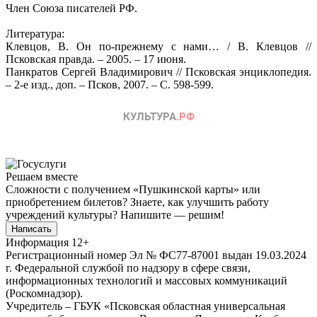
Член Союза писателей РФ.
Литература:
Клевцов, В. Он по-прежнему с нами… / В. Клевцов //
Псковская правда. – 2005. – 17 июня.
Панкратов Сергей Владимирович // Псковская энциклопедия.
– 2-е изд., доп. – Псков, 2007. – С. 598-599.
Решаем вместе
Сложности с получением «Пушкинской карты» или
приобретением билетов? Знаете, как улучшить работу
учреждений культуры?
Напишите — решим!
Написать
Информация
12+
Регистрационный номер Эл № ФС77-87001 выдан 19.03.2024
г. Федеральной службой по надзору в сфере связи,
информационных технологий и массовых коммуникаций
(Роскомнадзор).
Учредитель – ГБУК «Псковская областная универсальная