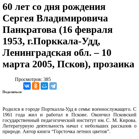
60 лет со дня рождения
Сергея Владимировича
Панкратова (16 февраля
1953, г.Порккала-Удд,
Ленинградская обл. – 10
марта 2005, Псков), прозаика
Просмотров: 385
Поделиться:
Родился в городе Порткалла-Удд в семье военнослужащего. С
1961 года жил и работал в Пскове. Окончил Псковский
государственный педагогический институт им. С. М. Кирова.
Литературную деятельность начал с небольших рассказов о
природе. Автор книги “Горсточка летних цветов”.