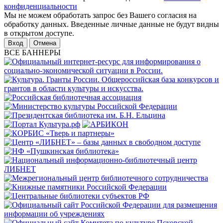
конфиденциальности
Мы не можем обработать запрос без Вашего согласия на
обработку данных. Введенные личные данные не будут видны
в открытом доступе.
Отмена
ВСЕ БАННЕРЫ