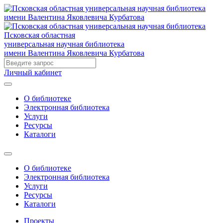
Псковская областная
универсальная научная библиотека
имени Валентина Яковлевича Курбатова
Личный кабинет
О библиотеке
Электронная библиотека
Услуги
Ресурсы
Каталоги
О библиотеке
Электронная библиотека
Услуги
Ресурсы
Каталоги
Проекты