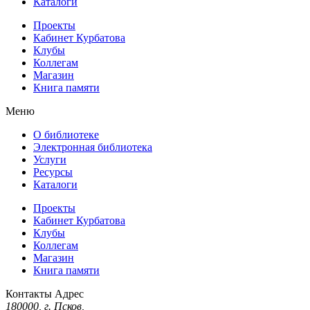
Каталоги
Проекты
Кабинет Курбатова
Клубы
Коллегам
Магазин
Книга памяти
Меню
О библиотеке
Электронная библиотека
Услуги
Ресурсы
Каталоги
Проекты
Кабинет Курбатова
Клубы
Коллегам
Магазин
Книга памяти
Контакты
Адрес
180000, г. Псков,