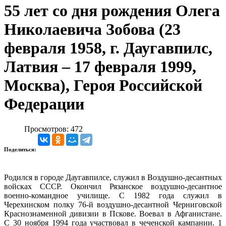
55 лет со дня рождения Олега
Николаевича Зобова (23
февраля 1958, г. Даугавпилс,
Латвия – 17 февраля 1999,
Москва), Героя Российской
Федерации
Просмотров: 472
Поделиться:
Родился в городе Даугавпилсе, служил в Воздушно-десантных
войсках СССР. Окончил Рязанское воздушно-десантное
военно-командное училище. С 1982 года служил в
Черехинском полку 76-й воздушно-десантной Черниговской
Краснознаменной дивизии в Пскове. Воевал в Афганистане.
С 30 ноября 1994 года участвовал в чеченской кампании. 1