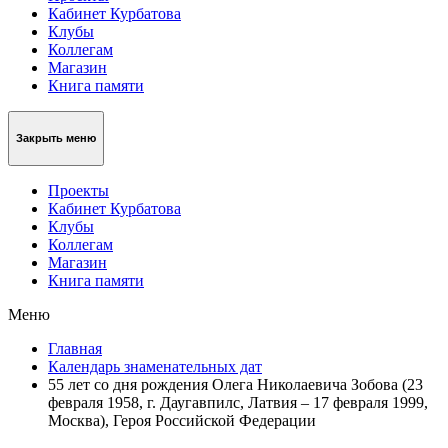
Кабинет Курбатова
Клубы
Коллегам
Магазин
Книга памяти
Закрыть меню
Проекты
Кабинет Курбатова
Клубы
Коллегам
Магазин
Книга памяти
Меню
Главная
Календарь знаменательных дат
55 лет со дня рождения Олега Николаевича Зобова (23
февраля 1958, г. Даугавпилс, Латвия – 17 февраля 1999,
Москва), Героя Российской Федерации