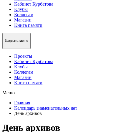
Кабинет Курбатова
Клубы
Коллегам
Магазин
Книга памяти
Закрыть меню
Проекты
Кабинет Курбатова
Клубы
Коллегам
Магазин
Книга памяти
Меню
Главная
Календарь знаменательных дат
День архивов
День архивов