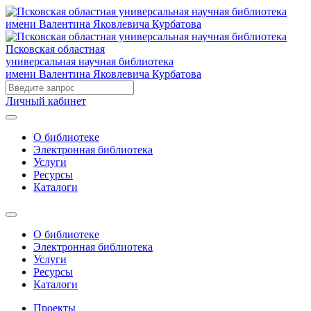
Псковская областная
универсальная научная библиотека
имени Валентина Яковлевича Курбатова
Личный кабинет
О библиотеке
Электронная библиотека
Услуги
Ресурсы
Каталоги
О библиотеке
Электронная библиотека
Услуги
Ресурсы
Каталоги
Проекты