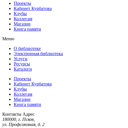
Проекты
Кабинет Курбатова
Клубы
Коллегам
Магазин
Книга памяти
Меню
О библиотеке
Электронная библиотека
Услуги
Ресурсы
Каталоги
Проекты
Кабинет Курбатова
Клубы
Коллегам
Магазин
Книга памяти
Контакты
Адрес
180000, г. Псков,
ул. Профсоюзная, д. 2