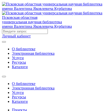
Псковская областная
универсальная научная библиотека
имени Валентина Яковлевича Курбатова
Личный кабинет
О библиотеке
Электронная библиотека
Услуги
Ресурсы
Каталоги
О библиотеке
Электронная библиотека
Услуги
Ресурсы
Каталоги
Проекты