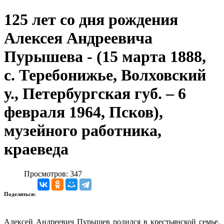
125 лет со дня рождения
Алексея Андреевича
Пурышева - (15 марта 1888,
с. Теребонижье, Волховский
у., Петербургская губ. – 6
февраля 1964, Псков),
музейного работника,
краеведа
Просмотров: 347
Поделиться:
Алексей Андреевич Пурышев родился в крестьянской семье,