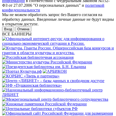
информации
в соответствии с Федеральным Законом №152-
ФЗ от 27.07.2006 "О персональных данных" и
политикой
конфиденциальности
Мы не можем обработать запрос без Вашего согласия на
обработку данных. Введенные личные данные не будут видны
в открытом доступе.
Отмена
ВСЕ БАННЕРЫ