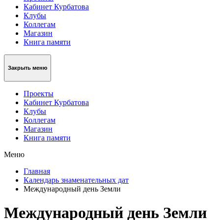
Кабинет Курбатова
Клубы
Коллегам
Магазин
Книга памяти
Закрыть меню
Проекты
Кабинет Курбатова
Клубы
Коллегам
Магазин
Книга памяти
Меню
Главная
Календарь знаменательных дат
Международный день Земли
Международный день Земли