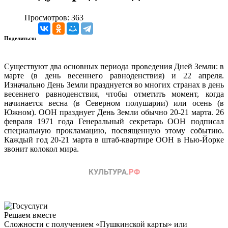
Просмотров: 363
Поделиться:
Существуют два основных периода проведения Дней Земли: в
марте (в день весеннего равноденствия) и 22 апреля.
Изначально День Земли празднуется во многих странах в день
весеннего равноденствия, чтобы отметить момент, когда
начинается весна (в Северном полушарии) или осень (в
Южном). ООН празднует День Земли обычно 20-21 марта. 26
февраля 1971 года Генеральный секретарь ООН подписал
специальную прокламацию, посвященную этому событию.
Каждый год 20-21 марта в штаб-квартире ООН в Нью-Йорке
звонит колокол мира.
Решаем вместе
Сложности с получением «Пушкинской карты» или