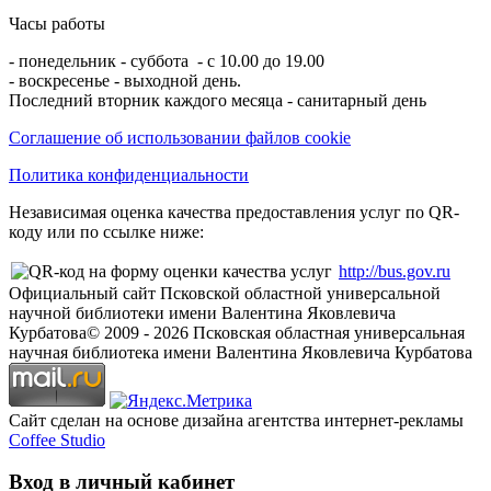
Часы работы
- понедельник - суббота - с 10.00 до 19.00
- воскресенье - выходной день.
Последний вторник каждого месяца - санитарный день
Соглашение об использовании файлов cookie
Политика конфиденциальности
Независимая оценка качества предоставления услуг по QR-
коду или по ссылке ниже:
http://bus.gov.ru
Официальный сайт Псковской областной универсальной
научной библиотеки имени Валентина Яковлевича
Курбатова
© 2009 -
2026
Псковская областная универсальная
научная библиотека имени Валентина Яковлевича Курбатова
Сайт сделан на основе дизайна агентства интернет-рекламы
Coffee Studio
Вход в личный кабинет