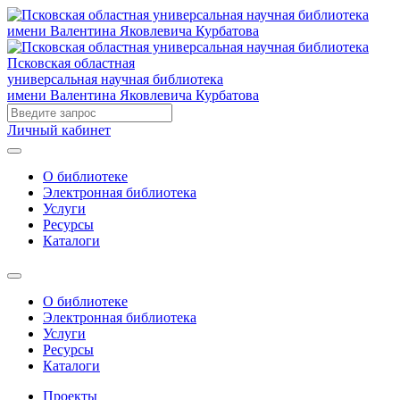
Псковская областная
универсальная научная библиотека
имени Валентина Яковлевича Курбатова
Личный кабинет
О библиотеке
Электронная библиотека
Услуги
Ресурсы
Каталоги
О библиотеке
Электронная библиотека
Услуги
Ресурсы
Каталоги
Проекты