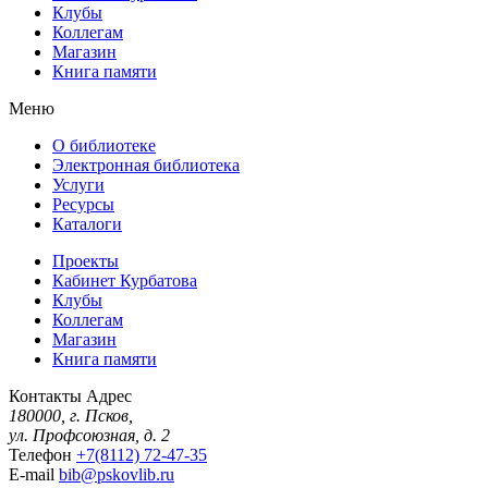
Клубы
Коллегам
Магазин
Книга памяти
Меню
О библиотеке
Электронная библиотека
Услуги
Ресурсы
Каталоги
Проекты
Кабинет Курбатова
Клубы
Коллегам
Магазин
Книга памяти
Контакты
Адрес
180000, г. Псков,
ул. Профсоюзная, д. 2
Телефон
+7(8112) 72-47-35
E-mail
bib@pskovlib.ru