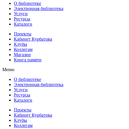
О библиотеке
Электронная библиотека
Услуги
Ресурсы
Каталоги
Проекты
Кабинет Курбатова
Клубы
Коллегам
Магазин
Книга памяти
Меню
О библиотеке
Электронная библиотека
Услуги
Ресурсы
Каталоги
Проекты
Кабинет Курбатова
Клубы
Коллегам