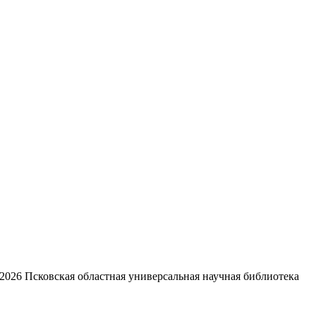
2026
Псковская областная универсальная научная библиотека