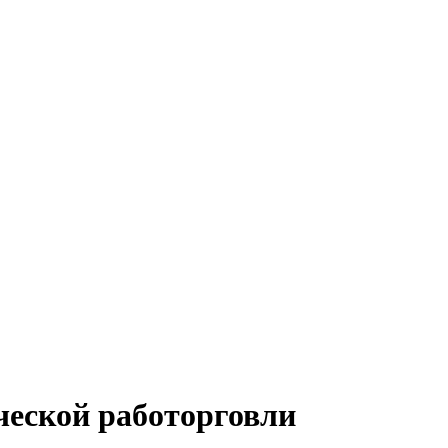
ческой работорговли