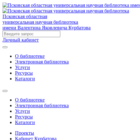
Псковская областная
универсальная научная библиотека
имени Валентина Яковлевича Курбатова
Личный кабинет
О библиотеке
Электронная библиотека
Услуги
Ресурсы
Каталоги
О библиотеке
Электронная библиотека
Услуги
Ресурсы
Каталоги
Проекты
Кабинет Курбатова