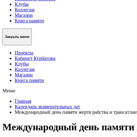
Клубы
Коллегам
Магазин
Книга памяти
Закрыть меню
Проекты
Кабинет Курбатова
Клубы
Коллегам
Магазин
Книга памяти
Меню
Главная
Календарь знаменательных дат
Международный день памяти жертв рабства и трансатлан
Международный день памяти ж