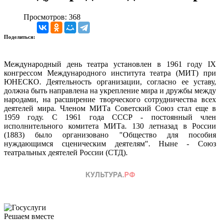
Просмотров: 368
Поделиться:
Международный день театра установлен в 1961 году IX
конгрессом Международного института театра (МИТ) при
ЮНЕСКО. Деятельность организации, согласно ее уставу,
должна быть направлена на укрепление мира и дружбы между
народами, на расширение творческого сотрудничества всех
деятелей мира. Членом МИТа Советский Союз стал еще в
1959 году. С 1961 года СССР - постоянный член
исполнительного комитета МИТа. 130 летназад в России
(1883) было организовано "Общество для пособия
нуждающимся сценическим деятелям". Ныне - Союз
театральных деятелей России (СТД).
Решаем вместе