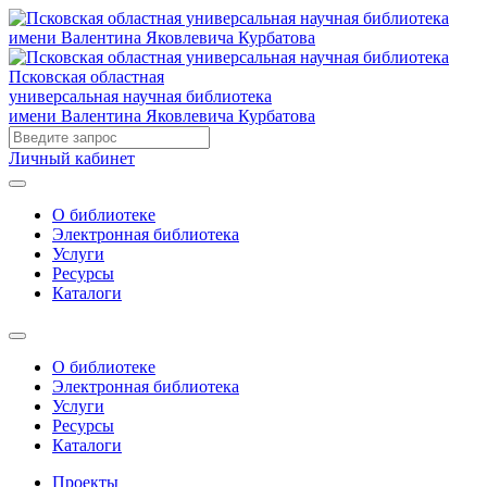
Псковская областная
универсальная научная библиотека
имени Валентина Яковлевича Курбатова
Личный кабинет
О библиотеке
Электронная библиотека
Услуги
Ресурсы
Каталоги
О библиотеке
Электронная библиотека
Услуги
Ресурсы
Каталоги
Проекты