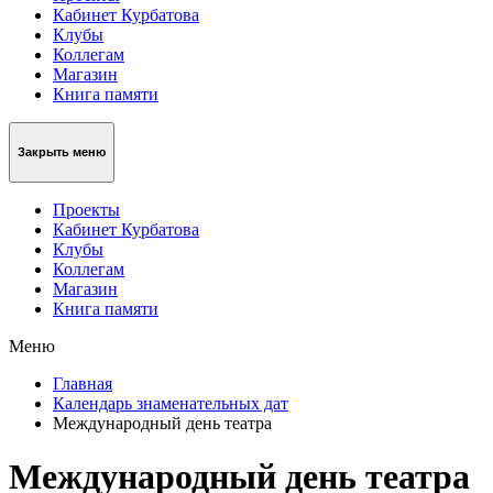
Кабинет Курбатова
Клубы
Коллегам
Магазин
Книга памяти
Закрыть меню
Проекты
Кабинет Курбатова
Клубы
Коллегам
Магазин
Книга памяти
Меню
Главная
Календарь знаменательных дат
Международный день театра
Международный день театра