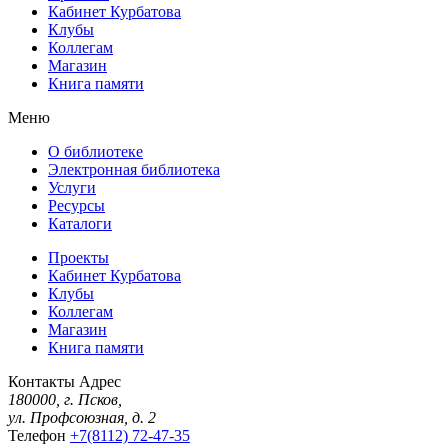
Кабинет Курбатова
Клубы
Коллегам
Магазин
Книга памяти
Меню
О библиотеке
Электронная библиотека
Услуги
Ресурсы
Каталоги
Проекты
Кабинет Курбатова
Клубы
Коллегам
Магазин
Книга памяти
Контакты
Адрес
180000, г. Псков,
ул. Профсоюзная, д. 2
Телефон
+7(8112) 72-47-35