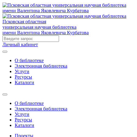
Псковская областная
универсальная научная библиотека
имени Валентина Яковлевича Курбатова
Личный кабинет
О библиотеке
Электронная библиотека
Услуги
Ресурсы
Каталоги
О библиотеке
Электронная библиотека
Услуги
Ресурсы
Каталоги
Проекты