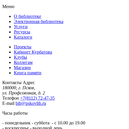
Меню
О библиотеке
Электронная библиотека
Услуги
Ресурсы
Каталоги
Проекты
Кабинет Курбатова
Клубы
Коллегам
Магазин
Книга памяти
Контакты
Адрес
180000, г. Псков,
ул. Профсоюзная, д. 2
Телефон
+7(8112) 72-47-35
E-mail
bib@pskovlib.ru
Часы работы
- понедельник - суббота - с 10.00 до 19.00
- воскресенье - выходной день.