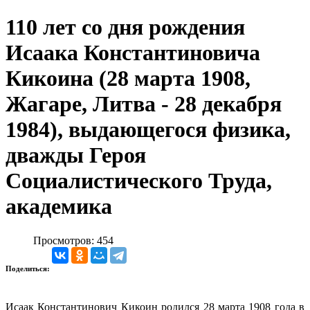
110 лет со дня рождения
Исаака Константиновича
Кикоина (28 марта 1908,
Жагаре, Литва - 28 декабря
1984), выдающегося физика,
дважды Героя
Социалистического Труда,
академика
Просмотров: 454
Поделиться:
Исаак Константинович Кикоин родился 28 марта 1908 года в