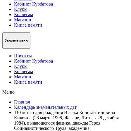
Кабинет Курбатова
Клубы
Коллегам
Магазин
Книга памяти
Закрыть меню
Проекты
Кабинет Курбатова
Клубы
Коллегам
Магазин
Книга памяти
Меню
Главная
Календарь знаменательных дат
110 лет со дня рождения Исаака Константиновича
Кикоина (28 марта 1908, Жагаре, Литва - 28 декабря
1984), выдающегося физика, дважды Героя
Социалистического Труда, академика