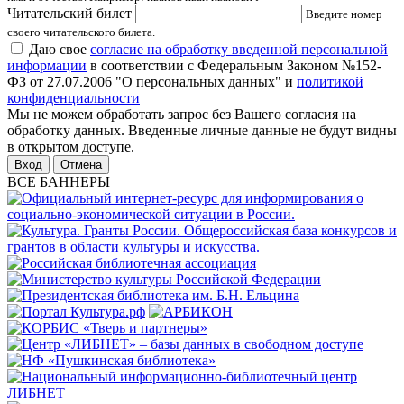
Читательский билет
Введите номер
своего читательского билета.
Даю свое
согласие на обработку введенной персональной
информации
в соответствии с Федеральным Законом №152-
ФЗ от 27.07.2006 "О персональных данных" и
политикой
конфиденциальности
Мы не можем обработать запрос без Вашего согласия на
обработку данных. Введенные личные данные не будут видны
в открытом доступе.
Отмена
ВСЕ БАННЕРЫ