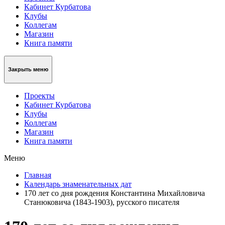
Кабинет Курбатова
Клубы
Коллегам
Магазин
Книга памяти
Закрыть меню
Проекты
Кабинет Курбатова
Клубы
Коллегам
Магазин
Книга памяти
Меню
Главная
Календарь знаменательных дат
170 лет со дня рождения Константина Михайловича
Станюковича (1843-1903), русского писателя