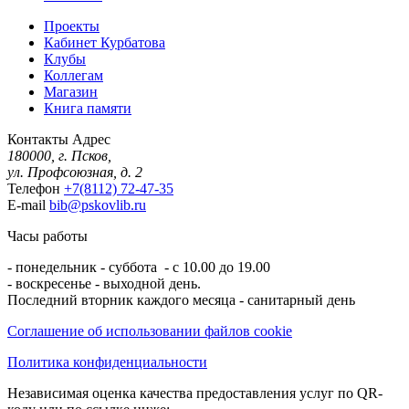
Проекты
Кабинет Курбатова
Клубы
Коллегам
Магазин
Книга памяти
Контакты
Адрес
180000, г. Псков,
ул. Профсоюзная, д. 2
Телефон
+7(8112) 72-47-35
E-mail
bib@pskovlib.ru
Часы работы
- понедельник - суббота - с 10.00 до 19.00
- воскресенье - выходной день.
Последний вторник каждого месяца - санитарный день
Соглашение об использовании файлов cookie
Политика конфиденциальности
Независимая оценка качества предоставления услуг по QR-