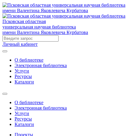
Псковская областная
универсальная научная библиотека
имени Валентина Яковлевича Курбатова
Личный кабинет
О библиотеке
Электронная библиотека
Услуги
Ресурсы
Каталоги
О библиотеке
Электронная библиотека
Услуги
Ресурсы
Каталоги
Проекты