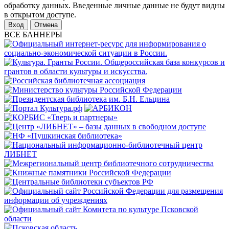
обработку данных. Введенные личные данные не будут видны
в открытом доступе.
Отмена
ВСЕ БАННЕРЫ