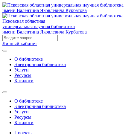
Псковская областная
универсальная научная библиотека
имени Валентина Яковлевича Курбатова
Личный кабинет
О библиотеке
Электронная библиотека
Услуги
Ресурсы
Каталоги
О библиотеке
Электронная библиотека
Услуги
Ресурсы
Каталоги
Проекты