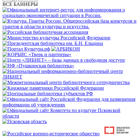
ВСЕ БАННЕРЫ