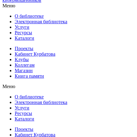
кибермошенников
Меню
О библиотеке
Электронная библиотека
Услуги
Ресурсы
Каталоги
Проекты
Кабинет Курбатова
Клубы
Коллегам
Магазин
Книга памяти
Меню
О библиотеке
Электронная библиотека
Услуги
Ресурсы
Каталоги
Проекты
Кабинет Курбатова