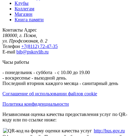
Клубы
Коллегам
Магазин
Книга памяти
Контакты
Адрес
180000, г. Псков,
ул. Профсоюзная, д. 2
Телефон
+7(8112) 72-47-35
E-mail
bib@pskovlib.ru
Часы работы
- понедельник - суббота - с 10.00 до 19.00
- воскресенье - выходной день.
Последний вторник каждого месяца - санитарный день
Соглашение об использовании файлов cookie
Политика конфиденциальности
Независимая оценка качества предоставления услуг по QR-
коду или по ссылке ниже:
http://bus.gov.ru