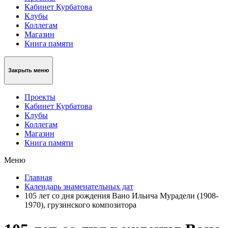
Кабинет Курбатова
Клубы
Коллегам
Магазин
Книга памяти
Закрыть меню
Проекты
Кабинет Курбатова
Клубы
Коллегам
Магазин
Книга памяти
Меню
Главная
Календарь знаменательных дат
105 лет со дня рождения Вано Ильича Мурадели (1908-
1970), грузинского композитора