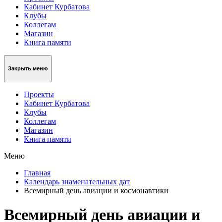
Кабинет Курбатова
Клубы
Коллегам
Магазин
Книга памяти
Закрыть меню
Проекты
Кабинет Курбатова
Клубы
Коллегам
Магазин
Книга памяти
Меню
Главная
Календарь знаменательных дат
Всемирный день авиации и космонавтики
Всемирный день авиации и