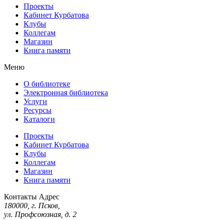
Проекты
Кабинет Курбатова
Клубы
Коллегам
Магазин
Книга памяти
Меню
О библиотеке
Электронная библиотека
Услуги
Ресурсы
Каталоги
Проекты
Кабинет Курбатова
Клубы
Коллегам
Магазин
Книга памяти
Контакты
Адрес
180000, г. Псков,
ул. Профсоюзная, д. 2