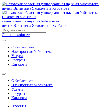
Псковская областная
универсальная научная библиотека
имени Валентина Яковлевича Курбатова
Личный кабинет
О библиотеке
Электронная библиотека
Услуги
Ресурсы
Каталоги
О библиотеке
Электронная библиотека
Услуги
Ресурсы
Каталоги
Проекты