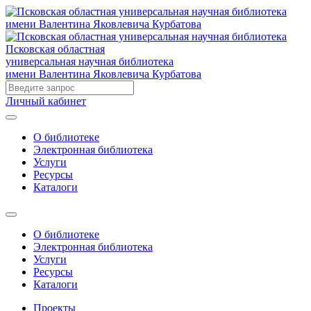
Псковская областная
универсальная научная библиотека
имени Валентина Яковлевича Курбатова
Личный кабинет
О библиотеке
Электронная библиотека
Услуги
Ресурсы
Каталоги
О библиотеке
Электронная библиотека
Услуги
Ресурсы
Каталоги
Проекты