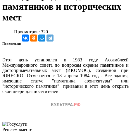
памятников и исторических
мест
Просмотров: 320
Поделиться:
Этот день установлен в 1983 году Ассамблеей
Международного совета по вопросам охраны памятников и
достопримечательных мест (ИКОМОС), созданной при
ЮНЕСКО. Отмечается с 18 апреля 1984 года. Все здания,
имеющие статус "памятника архитектуры" или
"исторического памятника", призваны в этот день открыть
свои двери для посетителей.
Решаем вместе