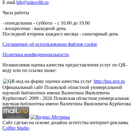
E-mail
bib@pskovlib.ru
Часы работы
- понедельник - суббота - с 10.00 до 19.00
- воскресенье - выходной день.
Последний вторник каждого месяца - санитарный день
Соглашение об использовании файлов cookie
Политика конфиденциальности
Независимая оценка качества предоставления услуг по QR-
коду или по ссылке ниже:
http://bus.gov.ru
Официальный сайт Псковской областной универсальной
научной библиотеки имени Валентина Яковлевича
Курбатова
© 2009 -
2026
Псковская областная универсальная
научная библиотека имени Валентина Яковлевича Курбатова
Сайт сделан на основе дизайна агентства интернет-рекламы
Coffee Studio