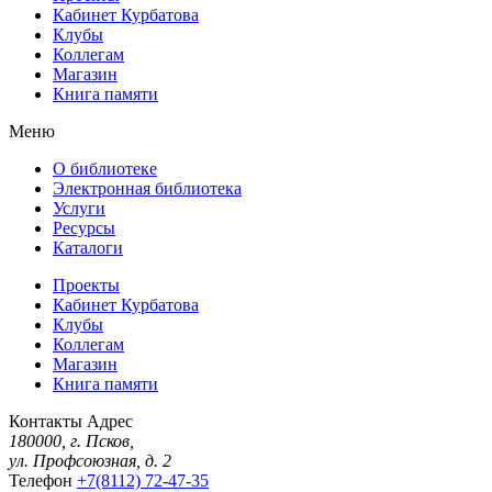
Кабинет Курбатова
Клубы
Коллегам
Магазин
Книга памяти
Меню
О библиотеке
Электронная библиотека
Услуги
Ресурсы
Каталоги
Проекты
Кабинет Курбатова
Клубы
Коллегам
Магазин
Книга памяти
Контакты
Адрес
180000, г. Псков,
ул. Профсоюзная, д. 2
Телефон
+7(8112) 72-47-35