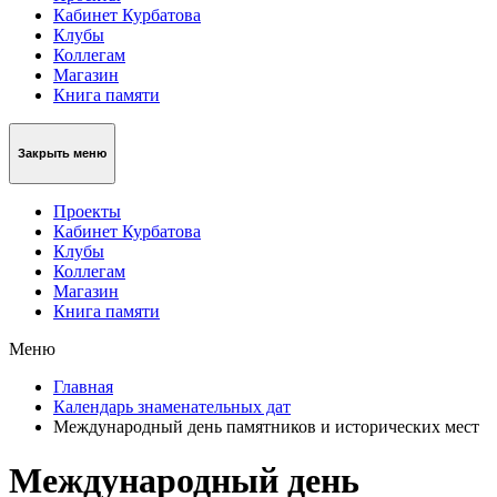
Кабинет Курбатова
Клубы
Коллегам
Магазин
Книга памяти
Закрыть меню
Проекты
Кабинет Курбатова
Клубы
Коллегам
Магазин
Книга памяти
Меню
Главная
Календарь знаменательных дат
Международный день памятников и исторических мест
Международный день