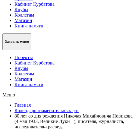
Кабинет Курбатова
Клубы
Коллегам
Магазин
Книга памяти
Закрыть меню
Проекты
Кабинет Курбатова
Клубы
Коллегам
Магазин
Книга памяти
Меню
Главная
Календарь знаменательных дат
80 лет со дня рождения Николая Михайловича Новикова
(4 мая 1933, Великие Луки - ), писателя, журналиста,
исследователя-краеведа