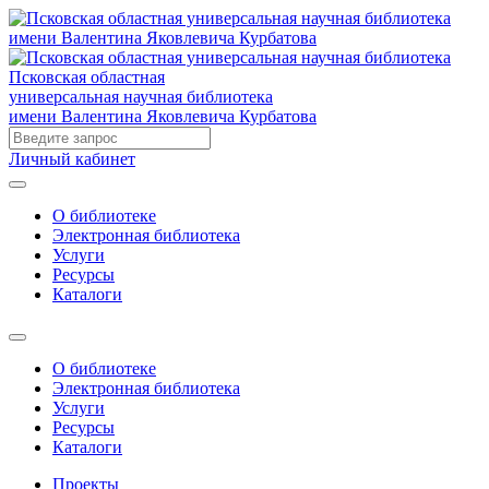
Псковская областная
универсальная научная библиотека
имени Валентина Яковлевича Курбатова
Личный кабинет
О библиотеке
Электронная библиотека
Услуги
Ресурсы
Каталоги
О библиотеке
Электронная библиотека
Услуги
Ресурсы
Каталоги
Проекты