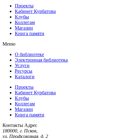
Проекты
Кабинет Курбатова
Клубы
Коллегам
Магазин
Книга памяти
Меню
О библиотеке
Электронная библиотека
Услуги
Ресурсы
Каталоги
Проекты
Кабинет Курбатова
Клубы
Коллегам
Магазин
Книга памяти
Контакты
Адрес
180000, г. Псков,
ул. Профсоюзная, д. 2