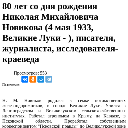
80 лет со дня рождения
Николая Михайловича
Новикова (4 мая 1933,
Великие Луки - ), писателя,
журналиста, исследователя-
краеведа
Просмотров: 553
Поделиться:
Н. М. Новиков родился в семье потомственных
железнодорожников, в городе Великие Луки. Учился в
Ленинградском и Великолукском сельскохозяйственных
институтах. Работал агрономом в Крыму, на Кавказе, в
Псковской области. Проработал собственным
корреспондентом “Псковской правды” по Великолукской зоне