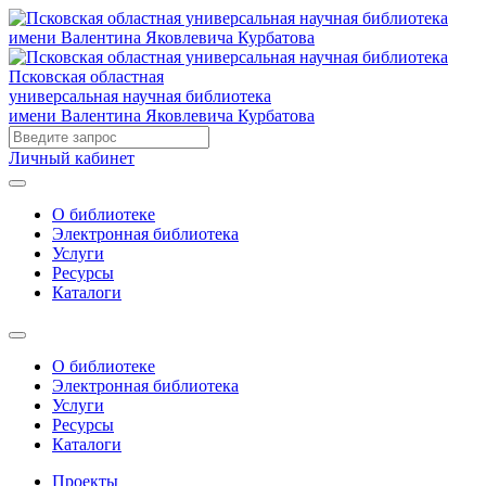
Псковская областная
универсальная научная библиотека
имени Валентина Яковлевича Курбатова
Личный кабинет
О библиотеке
Электронная библиотека
Услуги
Ресурсы
Каталоги
О библиотеке
Электронная библиотека
Услуги
Ресурсы
Каталоги
Проекты