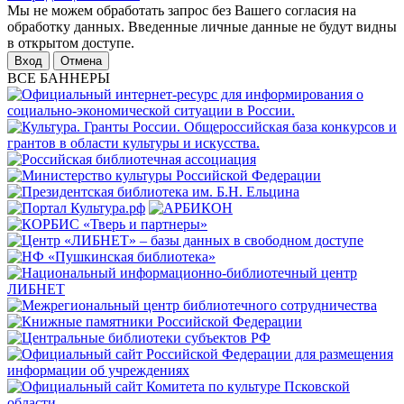
Мы не можем обработать запрос без Вашего согласия на
обработку данных. Введенные личные данные не будут видны
в открытом доступе.
Отмена
ВСЕ БАННЕРЫ