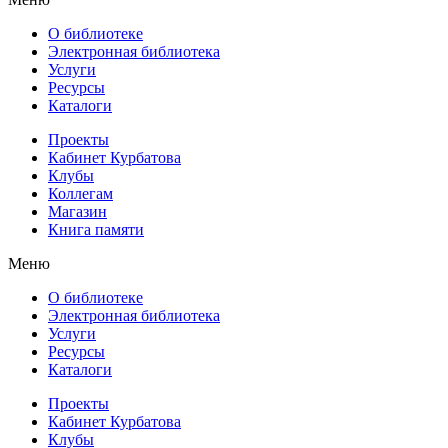
О библиотеке
Электронная библиотека
Услуги
Ресурсы
Каталоги
Проекты
Кабинет Курбатова
Клубы
Коллегам
Магазин
Книга памяти
Меню
О библиотеке
Электронная библиотека
Услуги
Ресурсы
Каталоги
Проекты
Кабинет Курбатова
Клубы