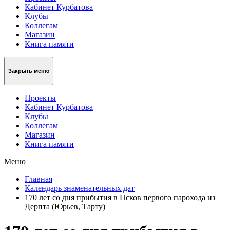
Кабинет Курбатова
Клубы
Коллегам
Магазин
Книга памяти
Закрыть меню
Проекты
Кабинет Курбатова
Клубы
Коллегам
Магазин
Книга памяти
Меню
Главная
Календарь знаменательных дат
170 лет со дня прибытия в Псков первого парохода из
Дерпта (Юрьев, Тарту)