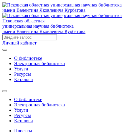
Псковская областная
универсальная научная библиотека
имени Валентина Яковлевича Курбатова
Личный кабинет
О библиотеке
Электронная библиотека
Услуги
Ресурсы
Каталоги
О библиотеке
Электронная библиотека
Услуги
Ресурсы
Каталоги
Проекты