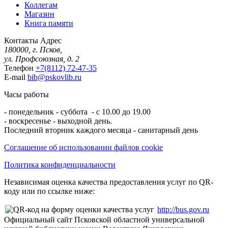
Коллегам
Магазин
Книга памяти
Контакты
Адрес
180000, г. Псков,
ул. Профсоюзная, д. 2
Телефон
+7(8112) 72-47-35
E-mail
bib@pskovlib.ru
Часы работы
- понедельник - суббота - с 10.00 до 19.00
- воскресенье - выходной день.
Последний вторник каждого месяца - санитарный день
Соглашение об использовании файлов cookie
Политика конфиденциальности
Независимая оценка качества предоставления услуг по QR-
коду или по ссылке ниже:
http://bus.gov.ru
Официальный сайт Псковской областной универсальной