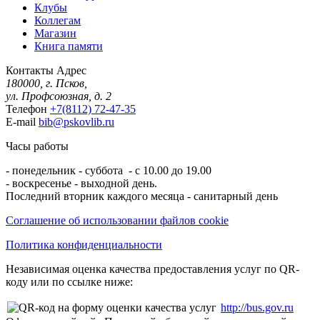
Клубы
Коллегам
Магазин
Книга памяти
Контакты
Адрес
180000, г. Псков,
ул. Профсоюзная, д. 2
Телефон
+7(8112) 72-47-35
E-mail
bib@pskovlib.ru
Часы работы
- понедельник - суббота - с 10.00 до 19.00
- воскресенье - выходной день.
Последний вторник каждого месяца - санитарный день
Соглашение об использовании файлов cookie
Политика конфиденциальности
Независимая оценка качества предоставления услуг по QR-
коду или по ссылке ниже:
http://bus.gov.ru