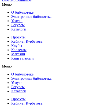
кибермошенников
Меню
О библиотеке
Электронная библиотека
Услуги
Ресурсы
Каталоги
Проекты
Кабинет Курбатова
Клубы
Коллегам
Магазин
Книга памяти
Меню
О библиотеке
Электронная библиотека
Услуги
Ресурсы
Каталоги
Проекты
Кабинет Курбатова