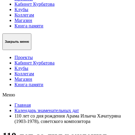
Кабинет Курбатова
Клубы
Коллегам
Магазин
Книга памяти
Закрыть меню
Проекты
Кабинет Курбатова
Клубы
Коллегам
Магазин
Книга памяти
Меню
Главная
Календарь знаменательных дат
110 лет со дня рождения Арама Ильича Хачатуряна
(1903-1978), советского композитора