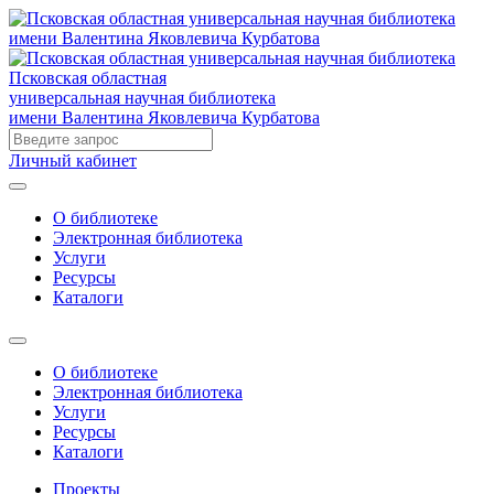
Псковская областная
универсальная научная библиотека
имени Валентина Яковлевича Курбатова
Личный кабинет
О библиотеке
Электронная библиотека
Услуги
Ресурсы
Каталоги
О библиотеке
Электронная библиотека
Услуги
Ресурсы
Каталоги
Проекты