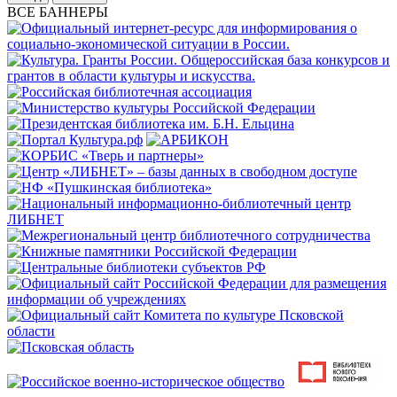
ВСЕ БАННЕРЫ