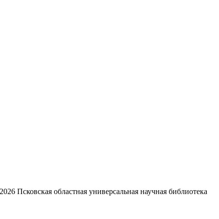
2026
Псковская областная универсальная научная библиотека