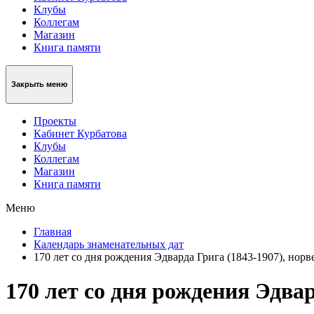
Клубы
Коллегам
Магазин
Книга памяти
Закрыть меню
Проекты
Кабинет Курбатова
Клубы
Коллегам
Магазин
Книга памяти
Меню
Главная
Календарь знаменательных дат
170 лет со дня рождения Эдварда Грига (1843-1907), нор
170 лет со дня рождения Эдва