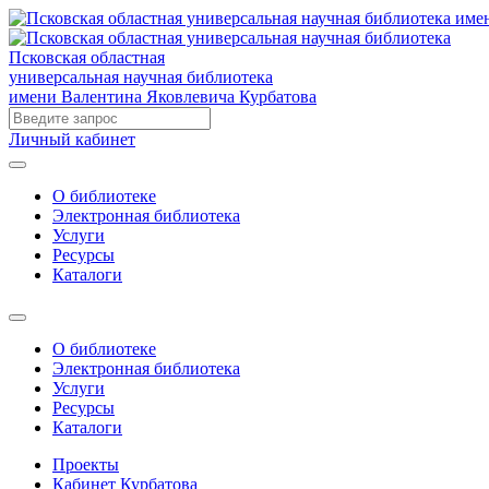
Псковская областная
универсальная научная библиотека
имени Валентина Яковлевича Курбатова
Личный кабинет
О библиотеке
Электронная библиотека
Услуги
Ресурсы
Каталоги
О библиотеке
Электронная библиотека
Услуги
Ресурсы
Каталоги
Проекты
Кабинет Курбатова