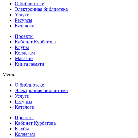
О библиотеке
Электронная библиотека
Услуги
Ресурсы
Каталоги
Проекты
Кабинет Курбатова
Клубы
Коллегам
Магазин
Книга памяти
Меню
О библиотеке
Электронная библиотека
Услуги
Ресурсы
Каталоги
Проекты
Кабинет Курбатова
Клубы
Коллегам