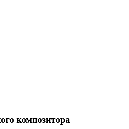
кого композитора