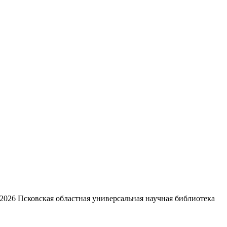
2026
Псковская областная универсальная научная библиотека