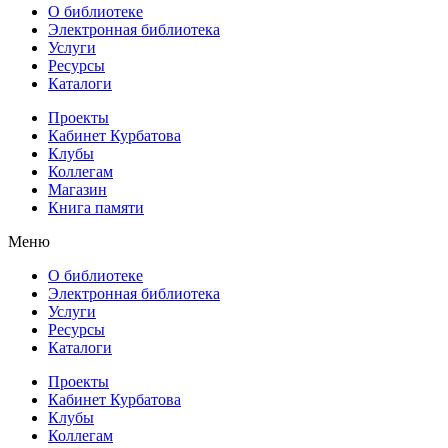
О библиотеке
Электронная библиотека
Услуги
Ресурсы
Каталоги
Проекты
Кабинет Курбатова
Клубы
Коллегам
Магазин
Книга памяти
Меню
О библиотеке
Электронная библиотека
Услуги
Ресурсы
Каталоги
Проекты
Кабинет Курбатова
Клубы
Коллегам