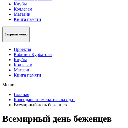
Клубы
Коллегам
Магазин
Книга памяти
Закрыть меню
Проекты
Кабинет Курбатова
Клубы
Коллегам
Магазин
Книга памяти
Меню
Главная
Календарь знаменательных дат
Всемирный день беженцев
Всемирный день беженцев