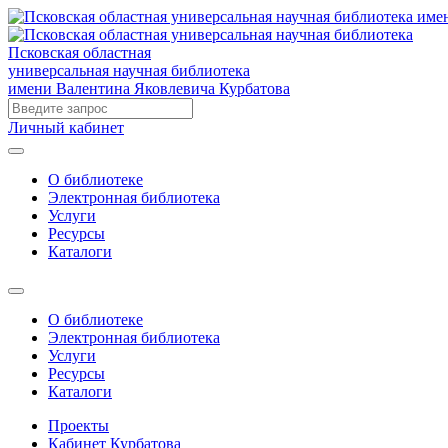
Псковская областная
универсальная научная библиотека
имени Валентина Яковлевича Курбатова
Личный кабинет
О библиотеке
Электронная библиотека
Услуги
Ресурсы
Каталоги
О библиотеке
Электронная библиотека
Услуги
Ресурсы
Каталоги
Проекты
Кабинет Курбатова