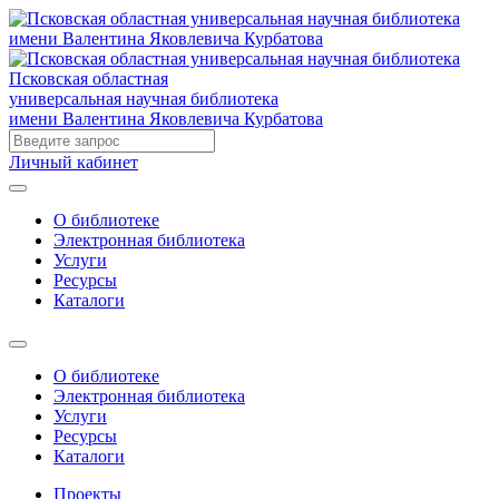
Псковская областная
универсальная научная библиотека
имени Валентина Яковлевича Курбатова
Личный кабинет
О библиотеке
Электронная библиотека
Услуги
Ресурсы
Каталоги
О библиотеке
Электронная библиотека
Услуги
Ресурсы
Каталоги
Проекты