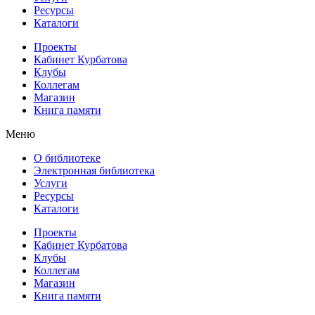
Ресурсы
Каталоги
Проекты
Кабинет Курбатова
Клубы
Коллегам
Магазин
Книга памяти
Меню
О библиотеке
Электронная библиотека
Услуги
Ресурсы
Каталоги
Проекты
Кабинет Курбатова
Клубы
Коллегам
Магазин
Книга памяти