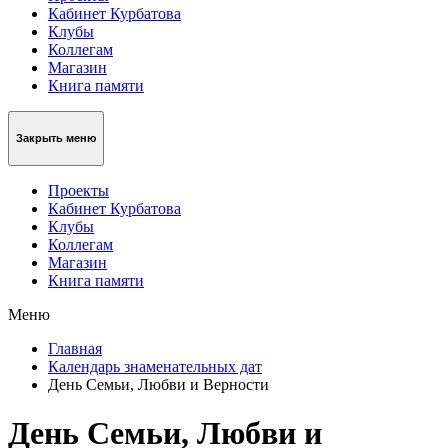
Кабинет Курбатова
Клубы
Коллегам
Магазин
Книга памяти
Закрыть меню
Проекты
Кабинет Курбатова
Клубы
Коллегам
Магазин
Книга памяти
Меню
Главная
Календарь знаменательных дат
День Семьи, Любви и Верности
День Семьи, Любви и