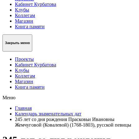
Кабинет Курбатова
Клубы
Коллегам
Магазин
Книга памяти
Закрыть меню
Проекты
Кабинет Курбатова
Клубы
Коллегам
Магазин
Книга памяти
Меню
Главная
Календарь знаменательных дат
245 лет со дня рождения Прасковьи Ивановны
Жемчуговой (Ковалевой) (1768-1803), русской певицы