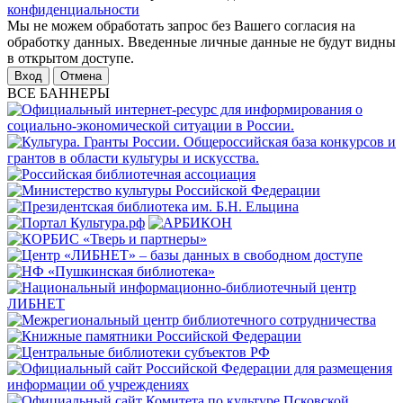
конфиденциальности
Мы не можем обработать запрос без Вашего согласия на
обработку данных. Введенные личные данные не будут видны
в открытом доступе.
Отмена
ВСЕ БАННЕРЫ