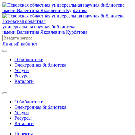
Псковская областная
универсальная научная библиотека
имени Валентина Яковлевича Курбатова
Личный кабинет
О библиотеке
Электронная библиотека
Услуги
Ресурсы
Каталоги
О библиотеке
Электронная библиотека
Услуги
Ресурсы
Каталоги
Проекты