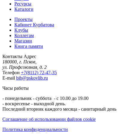
Ресурсы
Каталоги
Проекты
Кабинет Курбатова
Клубы
Коллегам
Магазин
Книга памяти
Контакты
Адрес
180000, г. Псков,
ул. Профсоюзная, д. 2
Телефон
+7(8112) 72-47-35
E-mail
bib@pskovlib.ru
Часы работы
- понедельник - суббота - с 10.00 до 19.00
- воскресенье - выходной день.
Последний вторник каждого месяца - санитарный день
Соглашение об использовании файлов cookie
Политика конфиденциальности