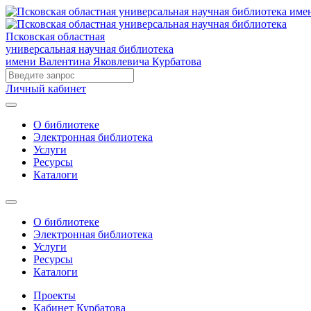
Псковская областная
универсальная научная библиотека
имени Валентина Яковлевича Курбатова
Личный кабинет
О библиотеке
Электронная библиотека
Услуги
Ресурсы
Каталоги
О библиотеке
Электронная библиотека
Услуги
Ресурсы
Каталоги
Проекты
Кабинет Курбатова