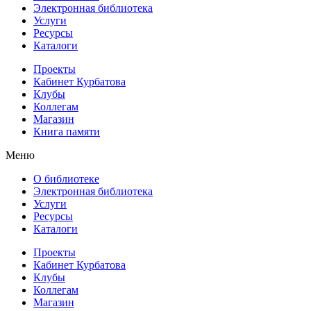
Электронная библиотека
Услуги
Ресурсы
Каталоги
Проекты
Кабинет Курбатова
Клубы
Коллегам
Магазин
Книга памяти
Меню
О библиотеке
Электронная библиотека
Услуги
Ресурсы
Каталоги
Проекты
Кабинет Курбатова
Клубы
Коллегам
Магазин