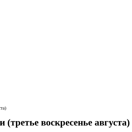
та)
 (третье воскресенье августа)