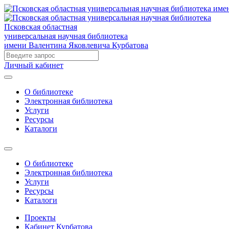
Псковская областная
универсальная научная библиотека
имени Валентина Яковлевича Курбатова
Личный кабинет
О библиотеке
Электронная библиотека
Услуги
Ресурсы
Каталоги
О библиотеке
Электронная библиотека
Услуги
Ресурсы
Каталоги
Проекты
Кабинет Курбатова