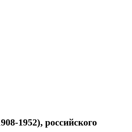
908-1952), российского