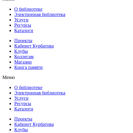
О библиотеке
Электронная библиотека
Услуги
Ресурсы
Каталоги
Проекты
Кабинет Курбатова
Клубы
Коллегам
Магазин
Книга памяти
Меню
О библиотеке
Электронная библиотека
Услуги
Ресурсы
Каталоги
Проекты
Кабинет Курбатова
Клубы