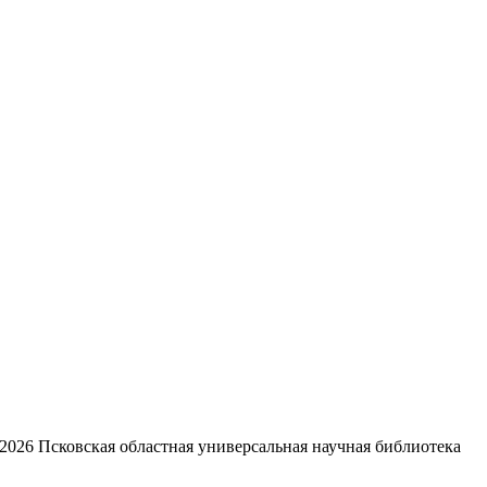
2026
Псковская областная универсальная научная библиотека