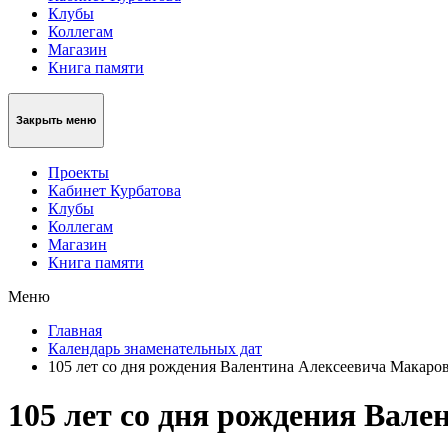
Клубы
Коллегам
Магазин
Книга памяти
Закрыть меню
Проекты
Кабинет Курбатова
Клубы
Коллегам
Магазин
Книга памяти
Меню
Главная
Календарь знаменательных дат
105 лет со дня рождения Валентина Алексеевича Макаров
105 лет со дня рождения Вале