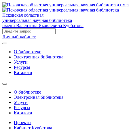
Псковская областная
универсальная научная библиотека
имени Валентина Яковлевича Курбатова
Личный кабинет
О библиотеке
Электронная библиотека
Услуги
Ресурсы
Каталоги
О библиотеке
Электронная библиотека
Услуги
Ресурсы
Каталоги
Проекты
Кабинет Курбатова