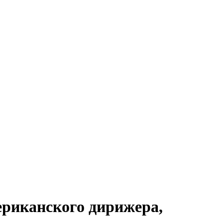
мериканского дирижера,