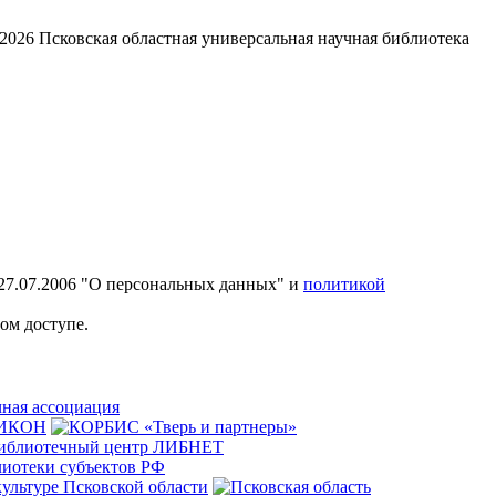
2026
Псковская областная универсальная научная библиотека
27.07.2006 "О персональных данных" и
политикой
ом доступе.