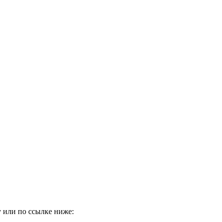
 или по ссылке ниже: