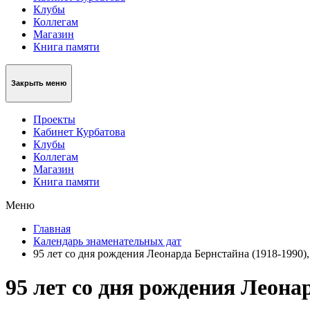
Клубы
Коллегам
Магазин
Книга памяти
Закрыть меню
Проекты
Кабинет Курбатова
Клубы
Коллегам
Магазин
Книга памяти
Меню
Главная
Календарь знаменательных дат
95 лет со дня рождения Леонарда Бернстайна (1918-1990)
95 лет со дня рождения Леона