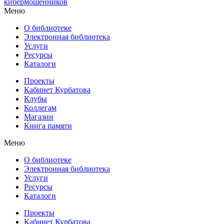
кибермошенников
Меню
О библиотеке
Электронная библиотека
Услуги
Ресурсы
Каталоги
Проекты
Кабинет Курбатова
Клубы
Коллегам
Магазин
Книга памяти
Меню
О библиотеке
Электронная библиотека
Услуги
Ресурсы
Каталоги
Проекты
Кабинет Курбатова