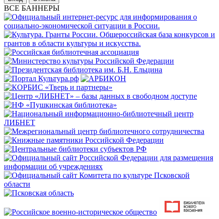
ВСЕ БАННЕРЫ