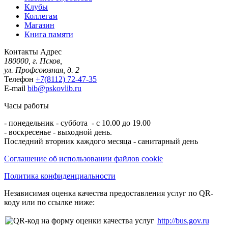
Клубы
Коллегам
Магазин
Книга памяти
Контакты
Адрес
180000, г. Псков,
ул. Профсоюзная, д. 2
Телефон
+7(8112) 72-47-35
E-mail
bib@pskovlib.ru
Часы работы
- понедельник - суббота - с 10.00 до 19.00
- воскресенье - выходной день.
Последний вторник каждого месяца - санитарный день
Соглашение об использовании файлов cookie
Политика конфиденциальности
Независимая оценка качества предоставления услуг по QR-
коду или по ссылке ниже:
http://bus.gov.ru