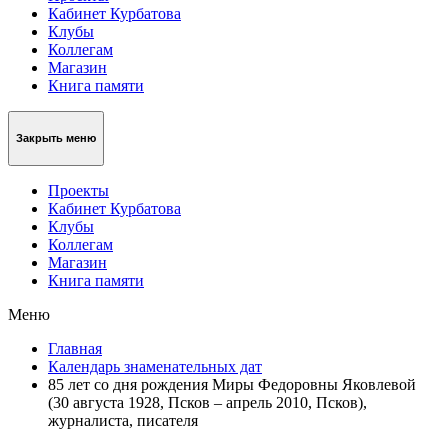
Кабинет Курбатова
Клубы
Коллегам
Магазин
Книга памяти
Закрыть меню
Проекты
Кабинет Курбатова
Клубы
Коллегам
Магазин
Книга памяти
Меню
Главная
Календарь знаменательных дат
85 лет со дня рождения Миры Федоровны Яковлевой
(30 августа 1928, Псков – апрель 2010, Псков),
журналиста, писателя