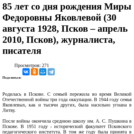
85 лет со дня рождения Миры
Федоровны Яковлевой (30
августа 1928, Псков – апрель
2010, Псков), журналиста,
писателя
Просмотров: 271
Поделиться:
Родилась в Пскове. С семьей пережила во время Великой
Отечественной войны три года оккупации. В 1944 году семья
Яковлевых, как и тысячи других, была насильно угнана в
Литву.
После войны окончила среднюю школу им. А. С. Пушкина в
Пскове. В 1951 году - исторический факультет Псковского
педагогического института. В том же году была принята в