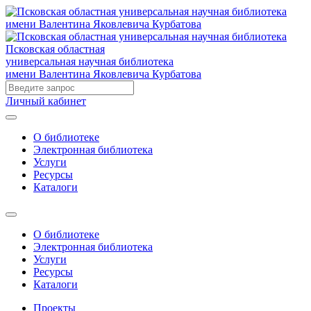
Псковская областная
универсальная научная библиотека
имени Валентина Яковлевича Курбатова
Личный кабинет
О библиотеке
Электронная библиотека
Услуги
Ресурсы
Каталоги
О библиотеке
Электронная библиотека
Услуги
Ресурсы
Каталоги
Проекты