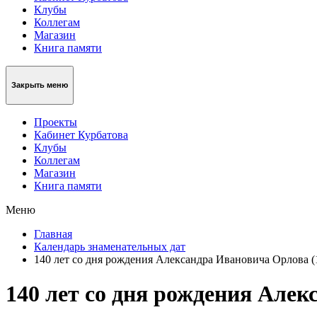
Клубы
Коллегам
Магазин
Книга памяти
Закрыть меню
Проекты
Кабинет Курбатова
Клубы
Коллегам
Магазин
Книга памяти
Меню
Главная
Календарь знаменательных дат
140 лет со дня рождения Александра Ивановича Орлова (
140 лет со дня рождения Алек