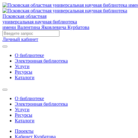
Псковская областная
универсальная научная библиотека
имени Валентина Яковлевича Курбатова
Личный кабинет
О библиотеке
Электронная библиотека
Услуги
Ресурсы
Каталоги
О библиотеке
Электронная библиотека
Услуги
Ресурсы
Каталоги
Проекты
Кабинет Курбатова