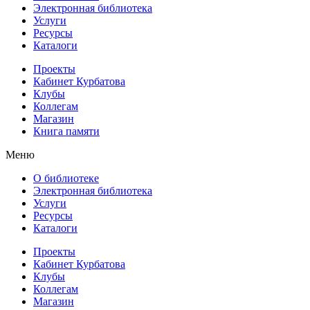
Электронная библиотека
Услуги
Ресурсы
Каталоги
Проекты
Кабинет Курбатова
Клубы
Коллегам
Магазин
Книга памяти
Меню
О библиотеке
Электронная библиотека
Услуги
Ресурсы
Каталоги
Проекты
Кабинет Курбатова
Клубы
Коллегам
Магазин