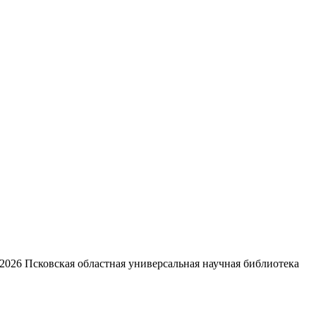
2026
Псковская областная универсальная научная библиотека