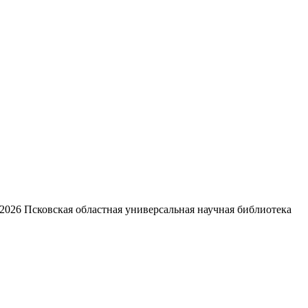
2026
Псковская областная универсальная научная библиотека