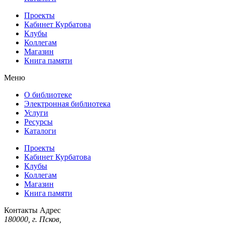
Проекты
Кабинет Курбатова
Клубы
Коллегам
Магазин
Книга памяти
Меню
О библиотеке
Электронная библиотека
Услуги
Ресурсы
Каталоги
Проекты
Кабинет Курбатова
Клубы
Коллегам
Магазин
Книга памяти
Контакты
Адрес
180000, г. Псков,