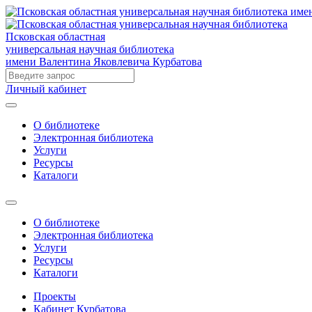
Псковская областная
универсальная научная библиотека
имени Валентина Яковлевича Курбатова
Личный кабинет
О библиотеке
Электронная библиотека
Услуги
Ресурсы
Каталоги
О библиотеке
Электронная библиотека
Услуги
Ресурсы
Каталоги
Проекты
Кабинет Курбатова