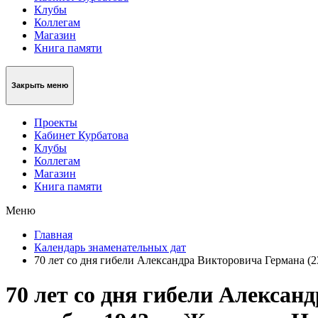
Клубы
Коллегам
Магазин
Книга памяти
Закрыть меню
Проекты
Кабинет Курбатова
Клубы
Коллегам
Магазин
Книга памяти
Меню
Главная
Календарь знаменательных дат
70 лет со дня гибели Александра Викторовича Германа (23
70 лет со дня гибели Алексан