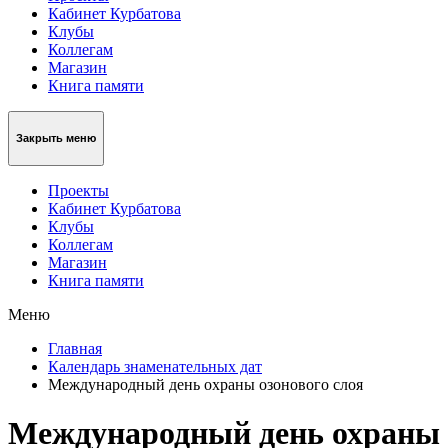
Кабинет Курбатова
Клубы
Коллегам
Магазин
Книга памяти
Закрыть меню
Проекты
Кабинет Курбатова
Клубы
Коллегам
Магазин
Книга памяти
Меню
Главная
Календарь знаменательных дат
Международный день охраны озонового слоя
Международный день охраны