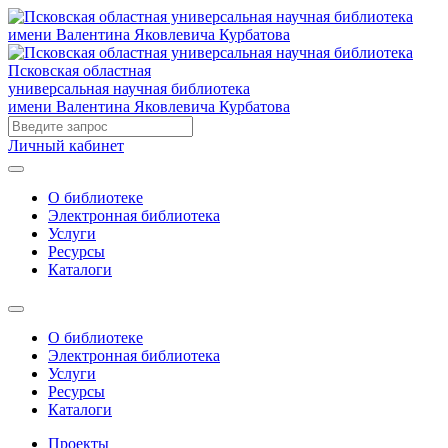
Псковская областная
универсальная научная библиотека
имени Валентина Яковлевича Курбатова
Личный кабинет
О библиотеке
Электронная библиотека
Услуги
Ресурсы
Каталоги
О библиотеке
Электронная библиотека
Услуги
Ресурсы
Каталоги
Проекты