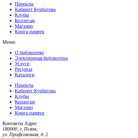
Проекты
Кабинет Курбатова
Клубы
Коллегам
Магазин
Книга памяти
Меню
О библиотеке
Электронная библиотека
Услуги
Ресурсы
Каталоги
Проекты
Кабинет Курбатова
Клубы
Коллегам
Магазин
Книга памяти
Контакты
Адрес
180000, г. Псков,
ул. Профсоюзная, д. 2