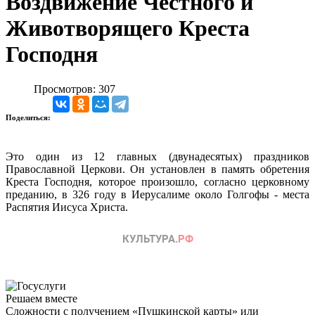
Воздвижение Честного и
Животворящего Креста
Господня
Просмотров: 307
Поделиться:
Это один из 12 главных (двунадесятых) праздников
Православной Церкови. Он установлен в память обретения
Креста Господня, которое произошло, согласно церковному
преданию, в 326 году в Иерусалиме около Голгофы - места
Распятия Иисуса Христа.
Решаем вместе
Сложности с получением «Пушкинской карты» или