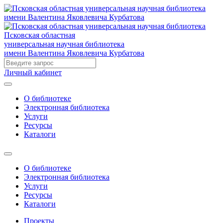
Псковская областная
универсальная научная библиотека
имени Валентина Яковлевича Курбатова
Личный кабинет
О библиотеке
Электронная библиотека
Услуги
Ресурсы
Каталоги
О библиотеке
Электронная библиотека
Услуги
Ресурсы
Каталоги
Проекты