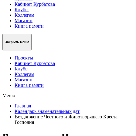
Кабинет Курбатова
Клубы
Коллегам
Магазин
Книга памяти
Закрыть меню
Проекты
Кабинет Курбатова
Клубы
Коллегам
Магазин
Книга памяти
Меню
Главная
Календарь знаменательных дат
Воздвижение Честного и Животворящего Креста
Господня