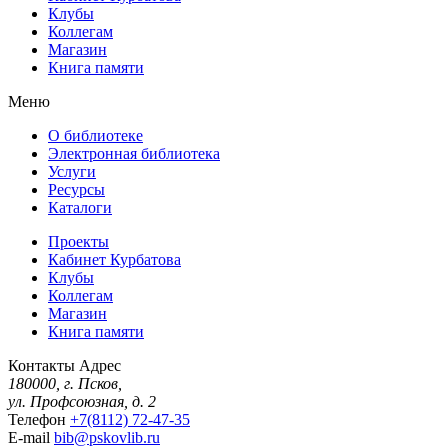
Клубы
Коллегам
Магазин
Книга памяти
Меню
О библиотеке
Электронная библиотека
Услуги
Ресурсы
Каталоги
Проекты
Кабинет Курбатова
Клубы
Коллегам
Магазин
Книга памяти
Контакты
Адрес
180000, г. Псков,
ул. Профсоюзная, д. 2
Телефон
+7(8112) 72-47-35
E-mail
bib@pskovlib.ru