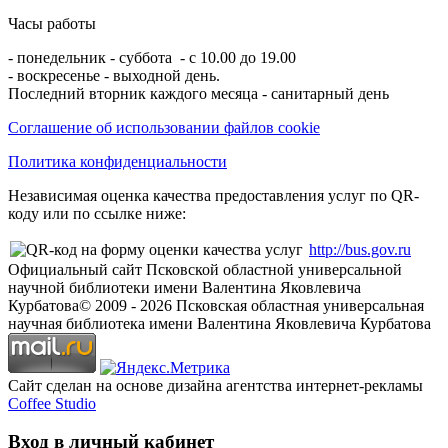
Часы работы
- понедельник - суббота - с 10.00 до 19.00
- воскресенье - выходной день.
Последний вторник каждого месяца - санитарный день
Соглашение об использовании файлов cookie
Политика конфиденциальности
Независимая оценка качества предоставления услуг по QR-
коду или по ссылке ниже:
http://bus.gov.ru
Официальный сайт Псковской областной универсальной
научной библиотеки имени Валентина Яковлевича
Курбатова
© 2009 -
2026
Псковская областная универсальная
научная библиотека имени Валентина Яковлевича Курбатова
Сайт сделан на основе дизайна агентства интернет-рекламы
Coffee Studio
Вход в личный кабинет