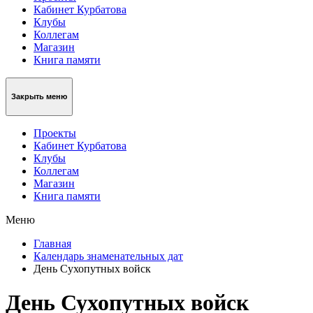
Кабинет Курбатова
Клубы
Коллегам
Магазин
Книга памяти
Закрыть меню
Проекты
Кабинет Курбатова
Клубы
Коллегам
Магазин
Книга памяти
Меню
Главная
Календарь знаменательных дат
День Сухопутных войск
День Сухопутных войск