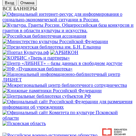
Отмена
ВСЕ БАННЕРЫ