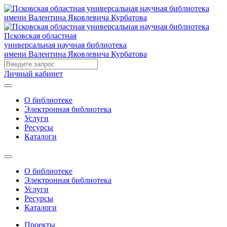
Псковская областная
универсальная научная библиотека
имени Валентина Яковлевича Курбатова
Личный кабинет
О библиотеке
Электронная библиотека
Услуги
Ресурсы
Каталоги
О библиотеке
Электронная библиотека
Услуги
Ресурсы
Каталоги
Проекты