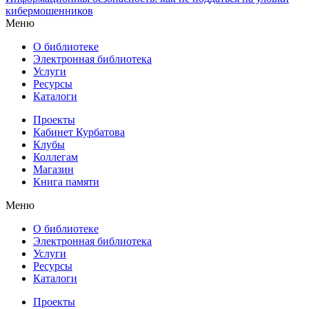
кибермошенников
Меню
О библиотеке
Электронная библиотека
Услуги
Ресурсы
Каталоги
Проекты
Кабинет Курбатова
Клубы
Коллегам
Магазин
Книга памяти
Меню
О библиотеке
Электронная библиотека
Услуги
Ресурсы
Каталоги
Проекты