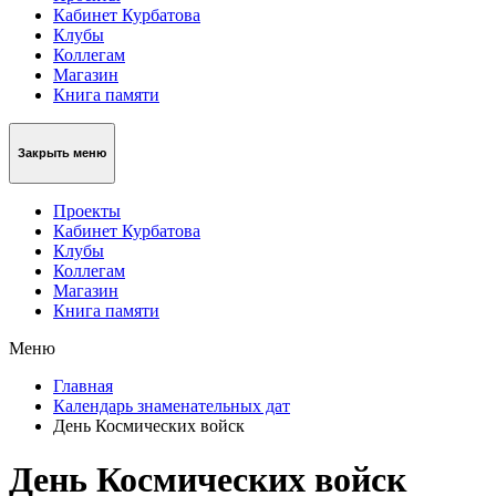
Кабинет Курбатова
Клубы
Коллегам
Магазин
Книга памяти
Закрыть меню
Проекты
Кабинет Курбатова
Клубы
Коллегам
Магазин
Книга памяти
Меню
Главная
Календарь знаменательных дат
День Космических войск
День Космических войск