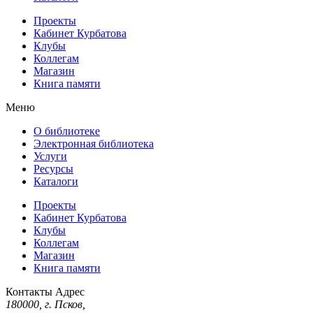
Проекты
Кабинет Курбатова
Клубы
Коллегам
Магазин
Книга памяти
Меню
О библиотеке
Электронная библиотека
Услуги
Ресурсы
Каталоги
Проекты
Кабинет Курбатова
Клубы
Коллегам
Магазин
Книга памяти
Контакты
Адрес
180000, г. Псков,