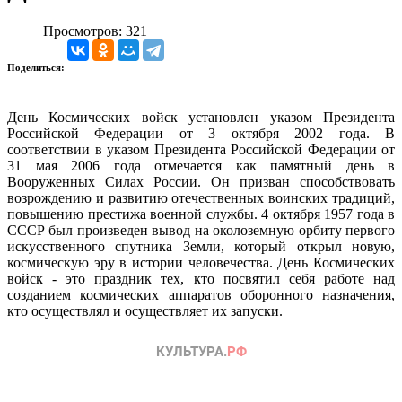
Просмотров: 321
Поделиться:
День Космических войск установлен указом Президента
Российской Федерации от 3 октября 2002 года. В
соответствии в указом Президента Российской Федерации от
31 мая 2006 года отмечается как памятный день в
Вооруженных Силах России. Он призван способствовать
возрождению и развитию отечественных воинских традиций,
повышению престижа военной службы. 4 октября 1957 года в
СССР был произведен вывод на околоземную орбиту первого
искусственного спутника Земли, который открыл новую,
космическую эру в истории человечества. День Космических
войск - это праздник тех, кто посвятил себя работе над
созданием космических аппаратов оборонного назначения,
кто осуществлял и осуществляет их запуски.