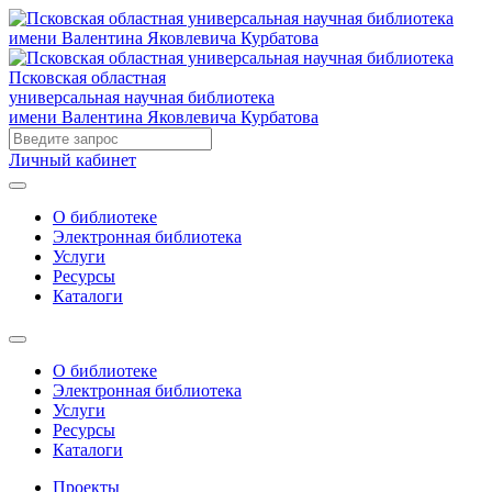
Псковская областная
универсальная научная библиотека
имени Валентина Яковлевича Курбатова
Личный кабинет
О библиотеке
Электронная библиотека
Услуги
Ресурсы
Каталоги
О библиотеке
Электронная библиотека
Услуги
Ресурсы
Каталоги
Проекты